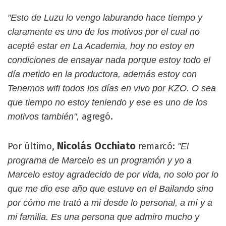
"Esto de Luzu lo vengo laburando hace tiempo y
claramente es uno de los motivos por el cual no
acepté estar en La Academia, hoy no estoy en
condiciones de ensayar nada porque estoy todo el
día metido en la productora, además estoy con
Tenemos wifi todos los días en vivo por KZO. O sea
que tiempo no estoy teniendo y ese es uno de los
agregó.
motivos también",
Nicolás Occhiato
Por último,
remarcó:
"El
programa de Marcelo es un programón y yo a
Marcelo estoy agradecido de por vida, no solo por lo
que me dio ese año que estuve en el Bailando sino
por cómo me trató a mi desde lo personal, a mí y a
mi familia. Es una persona que admiro mucho y