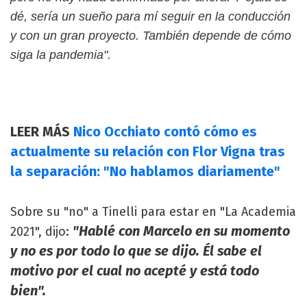
dé, sería un sueño para mí seguir en la conducción
y con un gran proyecto. También depende de cómo
siga la pandemia".
LEER MÁS
Nico Occhiato contó cómo es
actualmente su relación con Flor Vigna tras
la separación: "No hablamos diariamente"
Sobre su "no" a Tinelli para estar en "La Academia
"Hablé con Marcelo en su momento
2021", dijo:
y no es por todo lo que se dijo. Él sabe el
motivo por el cual no acepté y está todo
bien".