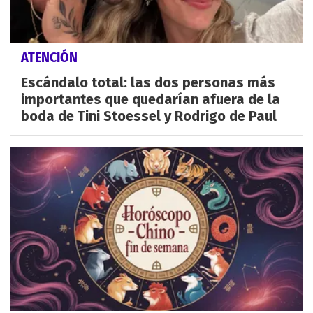
ATENCIÓN
Escándalo total: las dos personas más
importantes que quedarían afuera de la
boda de Tini Stoessel y Rodrigo de Paul