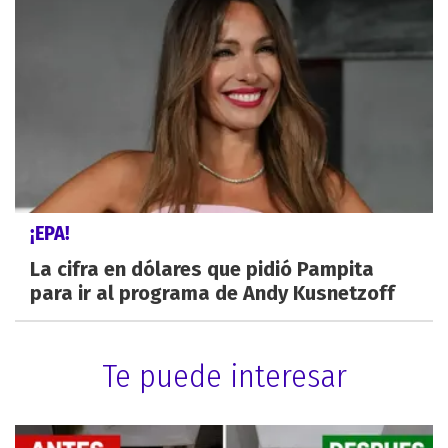
¡EPA!
La cifra en dólares que pidió Pampita
para ir al programa de Andy Kusnetzoff
Te puede interesar