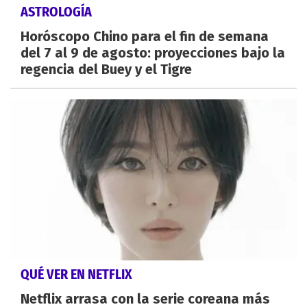
ASTROLOGÍA
Horóscopo Chino para el fin de semana
del 7 al 9 de agosto: proyecciones bajo la
regencia del Buey y el Tigre
QUÉ VER EN NETFLIX
Netflix arrasa con la serie coreana más