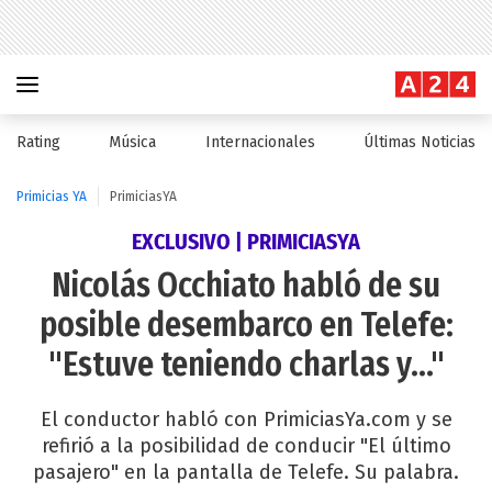
Rating
Música
Internacionales
Últimas Noticias
Primicias YA
PrimiciasYA
EXCLUSIVO | PRIMICIASYA
Nicolás Occhiato habló de su
posible desembarco en Telefe:
"Estuve teniendo charlas y..."
El conductor habló con PrimiciasYa.com y se
refirió a la posibilidad de conducir "El último
pasajero" en la pantalla de Telefe. Su palabra.