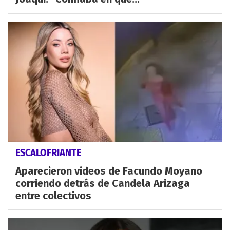
ESCALOFRIANTE
Aparecieron videos de Facundo Moyano
corriendo detrás de Candela Arizaga
entre colectivos