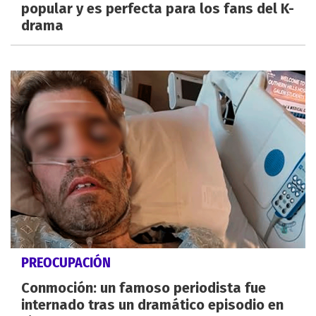
popular y es perfecta para los fans del K-
drama
PREOCUPACIÓN
Conmoción: un famoso periodista fue
internado tras un dramático episodio en