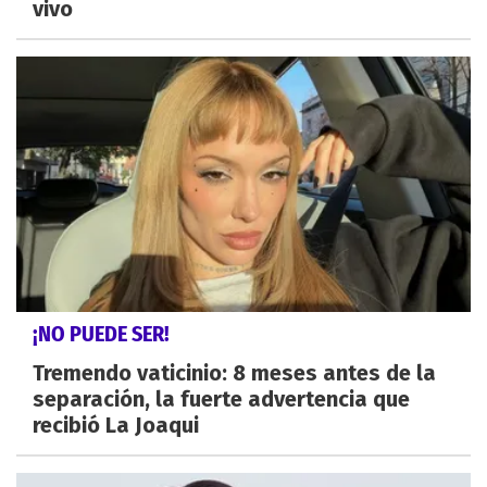
vivo
¡NO PUEDE SER!
Tremendo vaticinio: 8 meses antes de la
separación, la fuerte advertencia que
recibió La Joaqui