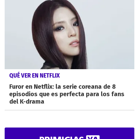
QUÉ VER EN NETFLIX
Furor en Netflix: la serie coreana de 8
episodios que es perfecta para los fans
del K-drama