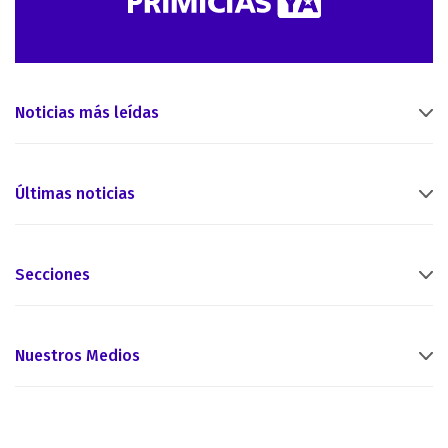
Noticias más leídas
Últimas noticias
Secciones
Nuestros Medios