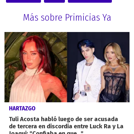
Más sobre Primicias Ya
HARTAZGO
Tuli Acosta habló luego de ser acusada
de tercera en discordia entre Luck Ra y La
Joaqui: "Confiaba en que..."