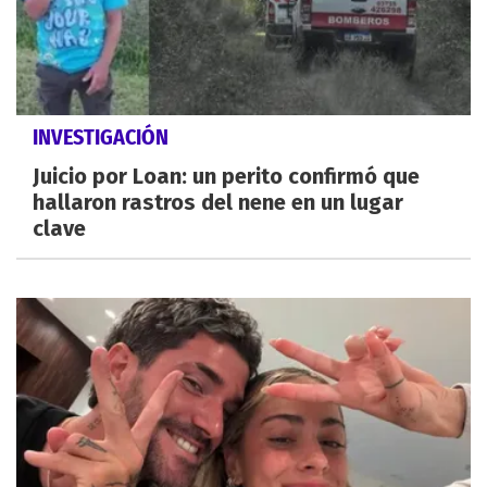
INVESTIGACIÓN
Juicio por Loan: un perito confirmó que
hallaron rastros del nene en un lugar
clave