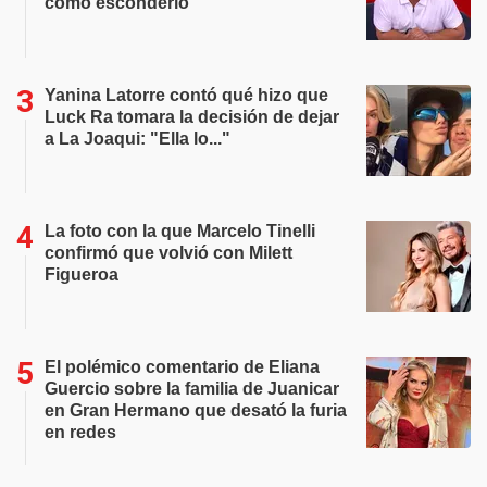
cómo esconderlo"
Yanina Latorre contó qué hizo que
Luck Ra tomara la decisión de dejar
a La Joaqui: "Ella lo..."
La foto con la que Marcelo Tinelli
confirmó que volvió con Milett
Figueroa
El polémico comentario de Eliana
Guercio sobre la familia de Juanicar
en Gran Hermano que desató la furia
en redes