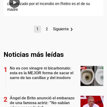
1
2
Siguiente
Noticias más leídas
No es con vinagre ni bicarbonato:
esta es la MEJOR forma de sacar el
sarro de las canillas y del inodoro
Ángel de Brito anunció el embarazo
de una famosa actriz: "No sabían