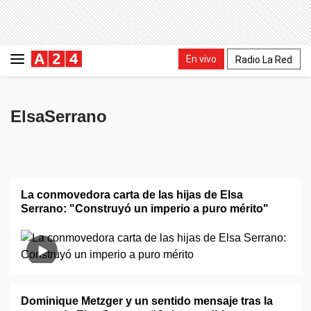
En vivo
Radio La Red
ElsaSerrano
La conmovedora carta de las hijas de Elsa
Serrano: "Construyó un imperio a puro mérito"
Dominique Metzger y un sentido mensaje tras la