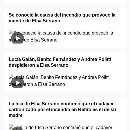
Se conoció la causa del incendio que provocó la
muerte de Elsa Serrano
Lucía Galán, Benito Fernández y Andrea Politti
despidieron a Elsa Serrano
La hija de Elsa Serrano confirmó que el cadáver
carbonizado por el incendio en Retiro es el de su
madre