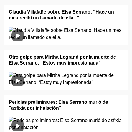
Claudia Villafañe sobre Elsa Serrano: "Hace un
mes recibí un llamado de ella..."
Otro golpe para Mirtha Legrand por la muerte de
Elsa Serrano: “Estoy muy impresionada”
Pericias preliminares: Elsa Serrano murió de
"asfixia por inhalación"