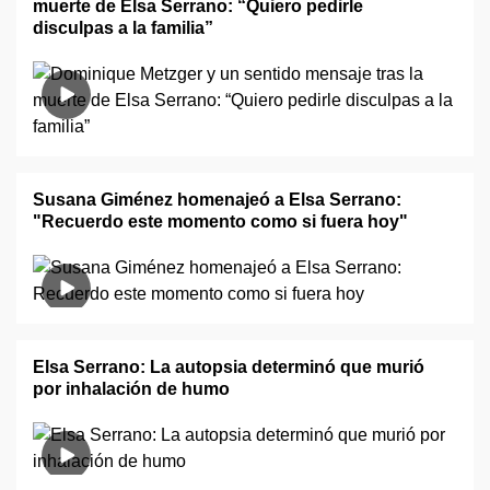
muerte de Elsa Serrano: “Quiero pedirle
disculpas a la familia”
Susana Giménez homenajeó a Elsa Serrano:
"Recuerdo este momento como si fuera hoy"
Elsa Serrano: La autopsia determinó que murió
por inhalación de humo