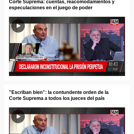
Corte Suprema: cuentas, reacomodamientos y
especulaciones en el juego de poder
"Escriban bien": la contundente orden de la
Corte Suprema a todos los jueces del país