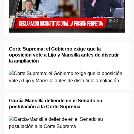
Corte Suprema: el Gobierno exige que la
oposición vote a Lijo y Mansilla antes de discutir
la ampliación
García-Mansilla defiende en el Senado su
postulación a la Corte Suprema