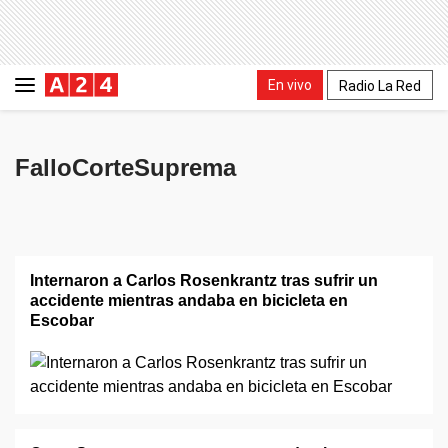
En vivo
Radio La Red
FalloCorteSuprema
Internaron a Carlos Rosenkrantz tras sufrir un
accidente mientras andaba en bicicleta en
Escobar