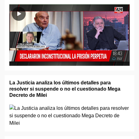
La Justicia analiza los últimos detalles para
resolver si suspende o no el cuestionado Mega
Decreto de Milei