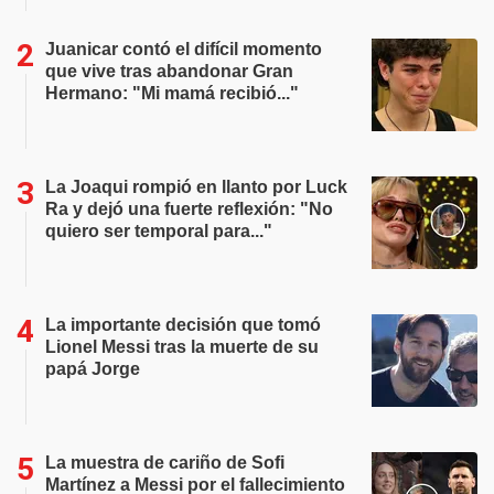
Juanicar contó el difícil momento
que vive tras abandonar Gran
Hermano: "Mi mamá recibió..."
La Joaqui rompió en llanto por Luck
Ra y dejó una fuerte reflexión: "No
quiero ser temporal para..."
La importante decisión que tomó
Lionel Messi tras la muerte de su
papá Jorge
La muestra de cariño de Sofi
Martínez a Messi por el fallecimiento