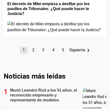
El decreto de Milei empieza a desfilar por los
pasillos de Tribunales: ¿Qué puede hacer la
Justicia?
1
2
3
4
5
Siguiente
Noticias más leídas
Murió Leandro Rud a los 51 años, el
reconocido empresario y
representante de modelos