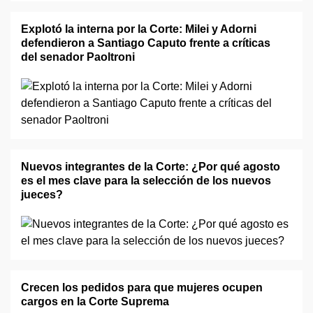
Explotó la interna por la Corte: Milei y Adorni
defendieron a Santiago Caputo frente a críticas
del senador Paoltroni
Nuevos integrantes de la Corte: ¿Por qué agosto
es el mes clave para la selección de los nuevos
jueces?
Crecen los pedidos para que mujeres ocupen
cargos en la Corte Suprema