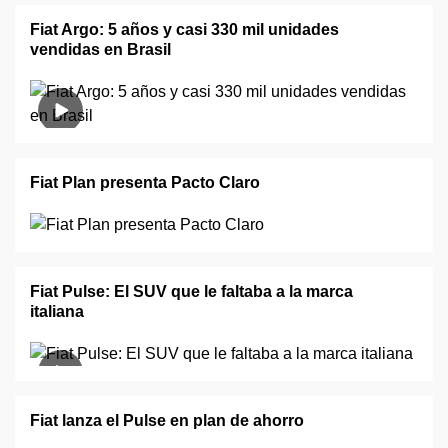
Fiat Argo: 5 años y casi 330 mil unidades
vendidas en Brasil
Fiat Plan presenta Pacto Claro
Fiat Pulse: El SUV que le faltaba a la marca
italiana
Fiat lanza el Pulse en plan de ahorro