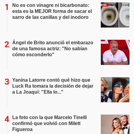
No es con vinagre ni bicarbonato:
esta es la MEJOR forma de sacar el
sarro de las canillas y del inodoro
Ángel de Brito anunció el embarazo
de una famosa actriz: "No sabían
cómo esconderlo"
Yanina Latorre contó qué hizo que
Luck Ra tomara la decisión de dejar
a La Joaqui: "Ella lo..."
La foto con la que Marcelo Tinelli
confirmó que volvió con Milett
Figueroa