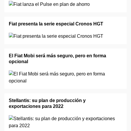
Fiat presenta la serie especial Cronos HGT
El Fiat Mobi será más seguro, pero en forma
opcional
Stellantis: su plan de producción y
exportaciones para 2022