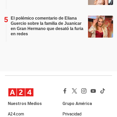
El polémico comentario de Eliana
Guercio sobre la familia de Juanicar
en Gran Hermano que desató la furia
en redes
Nuestros Medios
Grupo América
A24.com
Privacidad