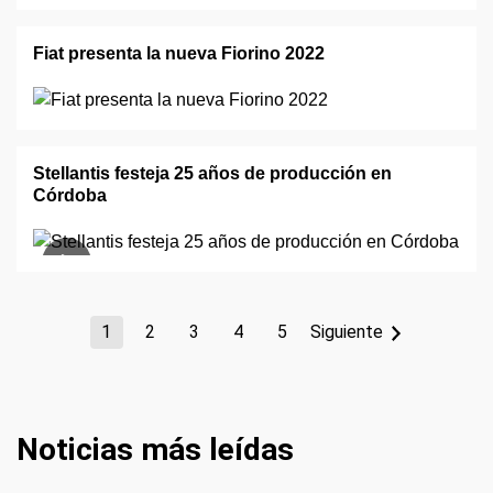
Fiat presenta la nueva Fiorino 2022
Stellantis festeja 25 años de producción en
Córdoba
1
2
3
4
5
Siguiente
Noticias más leídas