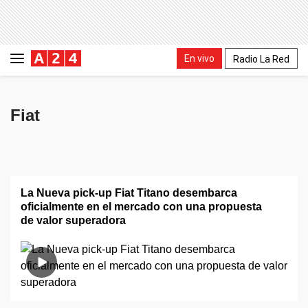
En vivo
Radio La Red
Fiat
La Nueva pick-up Fiat Titano desembarca
oficialmente en el mercado con una propuesta
de valor superadora