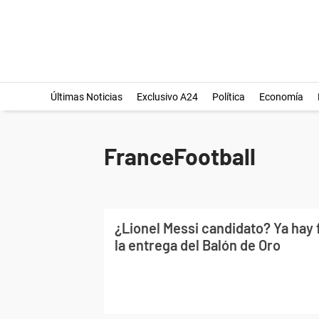
Últimas Noticias
Exclusivo A24
Política
Economía
FranceFootball
¿Lionel Messi candidato? Ya hay 
la entrega del Balón de Oro