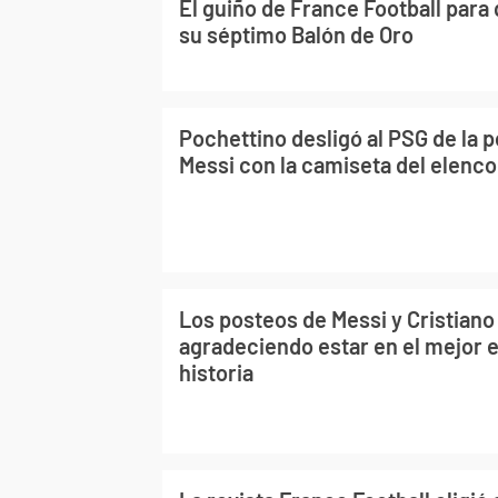
El guiño de France Football para
su séptimo Balón de Oro
Pochettino desligó al PSG de la 
Messi con la camiseta del elenc
Los posteos de Messi y Cristian
agradeciendo estar en el mejor e
historia