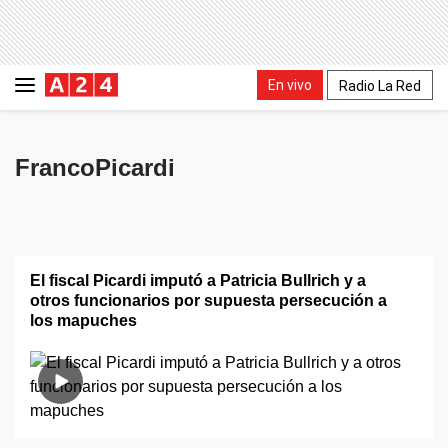
En vivo
Radio La Red
FrancoPicardi
El fiscal Picardi imputó a Patricia Bullrich y a
otros funcionarios por supuesta persecución a
los mapuches