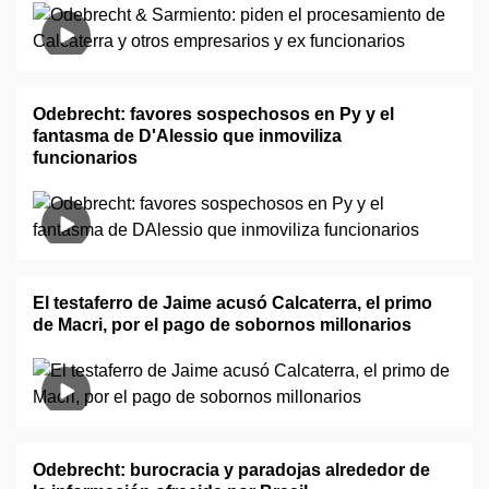
Odebrecht: favores sospechosos en Py y el
fantasma de D'Alessio que inmoviliza
funcionarios
El testaferro de Jaime acusó Calcaterra, el primo
de Macri, por el pago de sobornos millonarios
Odebrecht: burocracia y paradojas alrededor de