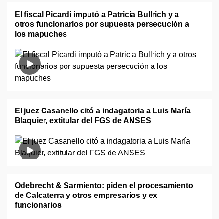
El fiscal Picardi imputó a Patricia Bullrich y a
otros funcionarios por supuesta persecución a
los mapuches
El juez Casanello citó a indagatoria a Luis María
Blaquier, extitular del FGS de ANSES
Odebrecht & Sarmiento: piden el procesamiento
de Calcaterra y otros empresarios y ex
funcionarios