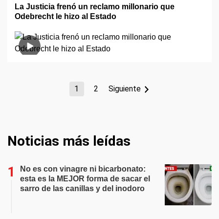
La Justicia frenó un reclamo millonario que
Odebrecht le hizo al Estado
1
2
Siguiente
Noticias más leídas
No es con vinagre ni bicarbonato:
esta es la MEJOR forma de sacar el
sarro de las canillas y del inodoro