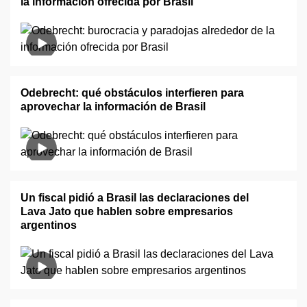
la información ofrecida por Brasil
Odebrecht: qué obstáculos interfieren para
aprovechar la información de Brasil
Un fiscal pidió a Brasil las declaraciones del
Lava Jato que hablen sobre empresarios
argentinos