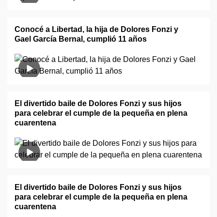
Conocé a Libertad, la hija de Dolores Fonzi y
Gael García Bernal, cumplió 11 años
El divertido baile de Dolores Fonzi y sus hijos
para celebrar el cumple de la pequeña en plena
cuarentena
El divertido baile de Dolores Fonzi y sus hijos
para celebrar el cumple de la pequeña en plena
cuarentena