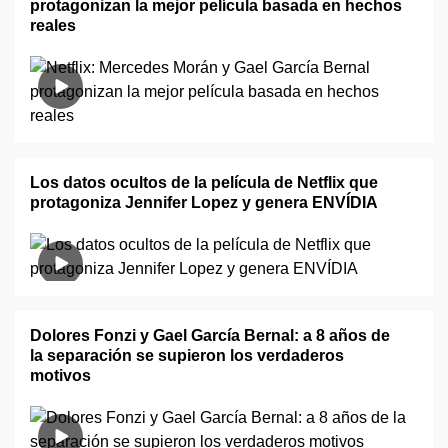
protagonizan la mejor película basada en hechos
reales
Los datos ocultos de la película de Netflix que
protagoniza Jennifer Lopez y genera ENVÍDIA
Dolores Fonzi y Gael García Bernal: a 8 años de
la separación se supieron los verdaderos
motivos