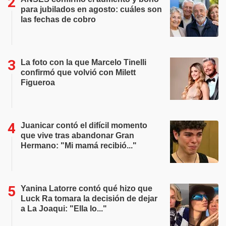
para jubilados en agosto: cuáles son
las fechas de cobro
La foto con la que Marcelo Tinelli
confirmó que volvió con Milett
Figueroa
Juanicar contó el difícil momento
que vive tras abandonar Gran
Hermano: "Mi mamá recibió..."
Yanina Latorre contó qué hizo que
Luck Ra tomara la decisión de dejar
a La Joaqui: "Ella lo..."