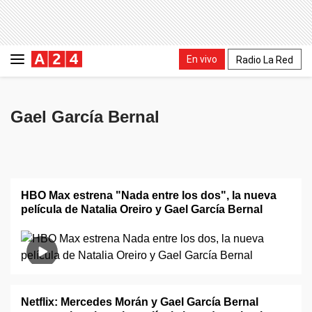
En vivo
Radio La Red
Gael García Bernal
HBO Max estrena "Nada entre los dos", la nueva
película de Natalia Oreiro y Gael García Bernal
Netflix: Mercedes Morán y Gael García Bernal