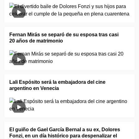
Fernan Mirás se separó de su esposa tras casi
20 años de matrimonio
Lali Espósito será la embajadora del cine
argentino en Venecia
El guiño de Gael García Bernal a su ex, Dolores
Fonzi, en un día histórico para despenalizar el