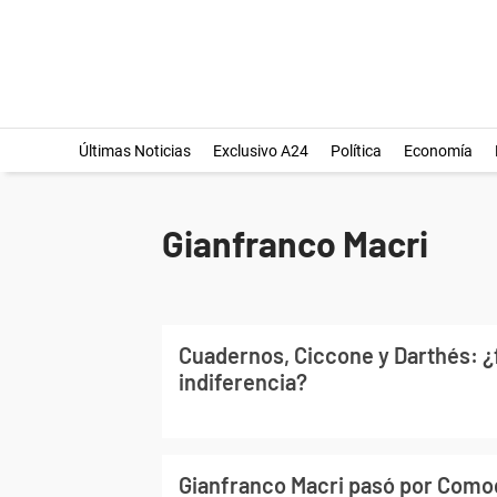
Últimas Noticias
Exclusivo A24
Política
Economía
Gianfranco Macri
Cuadernos, Ciccone y Darthés: ¿f
indiferencia?
Gianfranco Macri pasó por Como