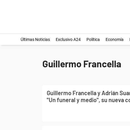
Últimas Noticias
Exclusivo A24
Política
Economía
Guillermo Francella
Guillermo Francella y Adrián Su
"Un funeral y medio", su nueva 