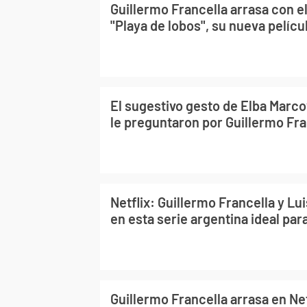
Guillermo Francella arrasa con e
"Playa de lobos", su nueva pelícu
El sugestivo gesto de Elba Marc
le preguntaron por Guillermo Fra
Netflix: Guillermo Francella y Lui
en esta serie argentina ideal pa
Guillermo Francella arrasa en Net