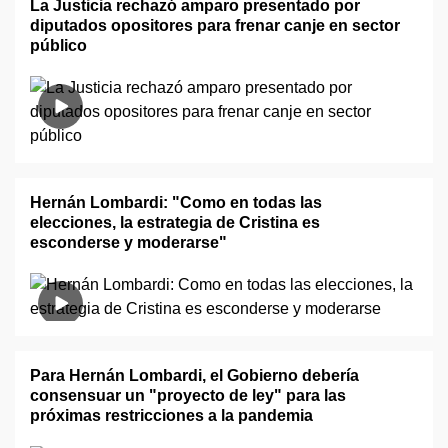
La Justicia rechazó amparo presentado por
diputados opositores para frenar canje en sector
público
Hernán Lombardi: "Como en todas las
elecciones, la estrategia de Cristina es
esconderse y moderarse"
Para Hernán Lombardi, el Gobierno debería
consensuar un "proyecto de ley" para las
próximas restricciones a la pandemia