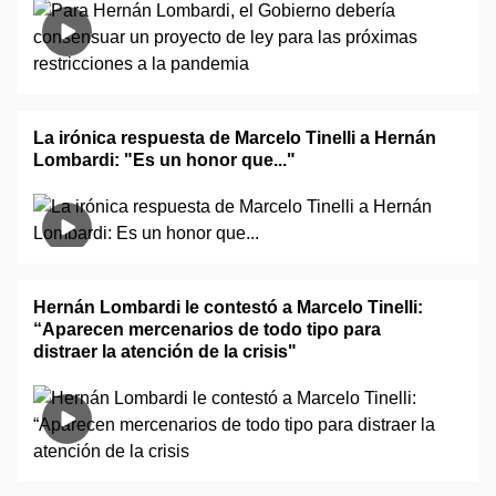
La irónica respuesta de Marcelo Tinelli a Hernán
Lombardi: "Es un honor que..."
Hernán Lombardi le contestó a Marcelo Tinelli:
“Aparecen mercenarios de todo tipo para
distraer la atención de la crisis"