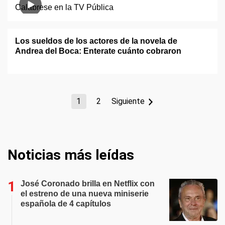
Los sueldos de los actores de la novela de
Andrea del Boca: Enterate cuánto cobraron
1
2
Siguiente
Noticias más leídas
José Coronado brilla en Netflix con
el estreno de una nueva miniserie
española de 4 capítulos