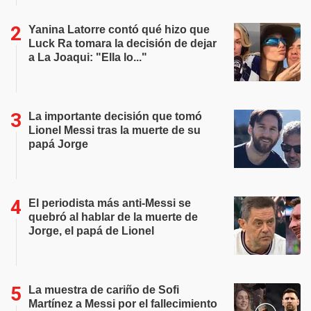
Yanina Latorre contó qué hizo que
Luck Ra tomara la decisión de dejar
a La Joaqui: "Ella lo..."
La importante decisión que tomó
Lionel Messi tras la muerte de su
papá Jorge
El periodista más anti-Messi se
quebró al hablar de la muerte de
Jorge, el papá de Lionel
La muestra de cariño de Sofi
Martínez a Messi por el fallecimiento