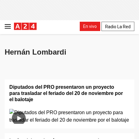
En vivo
Radio La Red
Hernán Lombardi
Diputados del PRO presentaron un proyecto
para trasladar el feriado del 20 de noviembre por
el balotaje