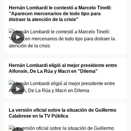
Hernán Lombardi le contestó a Marcelo Tinelli:
“Aparecen mercenarios de todo tipo para
distraer la atención de la crisis"
Hernán Lombardi eligió al mejor presidente entre
Alfonsín, De La Rúa y Macri en "Dilema"
La versión oficial sobre la situación de Guillermo
Calabrese en la TV Pública