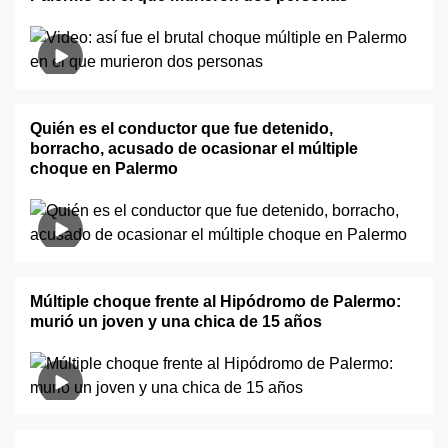
Quién es el conductor que fue detenido,
borracho, acusado de ocasionar el múltiple
choque en Palermo
Múltiple choque frente al Hipódromo de Palermo:
murió un joven y una chica de 15 años