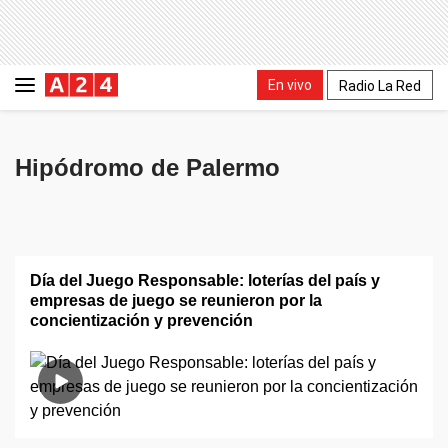
En vivo
Radio La Red
Hipódromo de Palermo
Día del Juego Responsable: loterías del país y
empresas de juego se reunieron por la
concientización y prevención