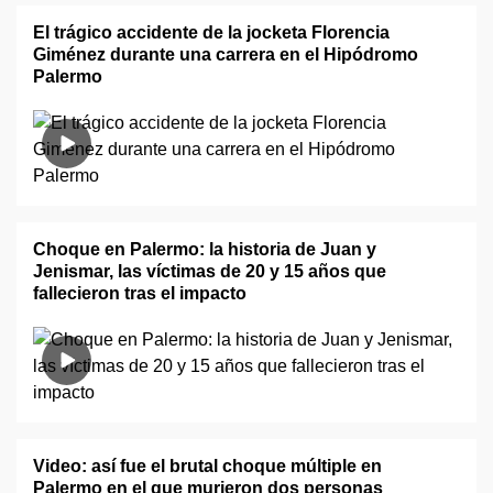
El trágico accidente de la jocketa Florencia
Giménez durante una carrera en el Hipódromo
Palermo
Choque en Palermo: la historia de Juan y
Jenismar, las víctimas de 20 y 15 años que
fallecieron tras el impacto
Video: así fue el brutal choque múltiple en
Palermo en el que murieron dos personas