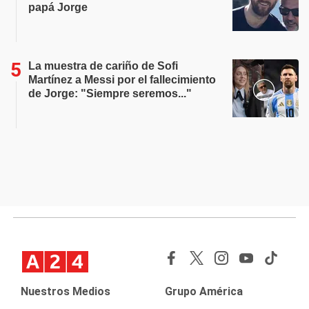
papá Jorge
La muestra de cariño de Sofi
Martínez a Messi por el fallecimiento
de Jorge: "Siempre seremos..."
Nuestros Medios
Grupo América