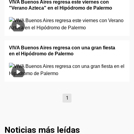
VIVA Buenos Aires regresa este viernes con
"Verano Azteca" en el Hipódromo de Palermo
VIVA Buenos Aires regresa con una gran fiesta
en el Hipódromo de Palermo
1
Noticias más leídas