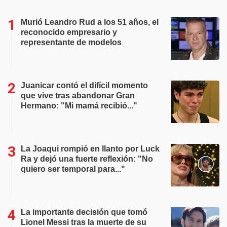
Murió Leandro Rud a los 51 años, el
reconocido empresario y
representante de modelos
Juanicar contó el difícil momento
que vive tras abandonar Gran
Hermano: "Mi mamá recibió..."
La Joaqui rompió en llanto por Luck
Ra y dejó una fuerte reflexión: "No
quiero ser temporal para..."
La importante decisión que tomó
Lionel Messi tras la muerte de su