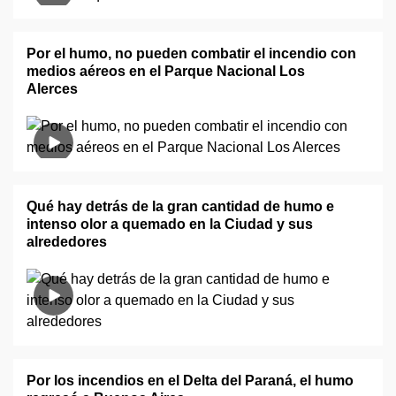
Por el humo, no pueden combatir el incendio con
medios aéreos en el Parque Nacional Los
Alerces
Qué hay detrás de la gran cantidad de humo e
intenso olor a quemado en la Ciudad y sus
alrededores
Por los incendios en el Delta del Paraná, el humo