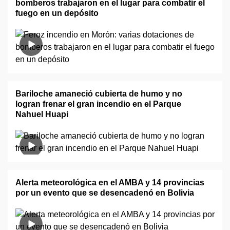
bomberos trabajaron en el lugar para combatir el
fuego en un depósito
Bariloche amaneció cubierta de humo y no
logran frenar el gran incendio en el Parque
Nahuel Huapi
Alerta meteorológica en el AMBA y 14 provincias
por un evento que se desencadenó en Bolivia