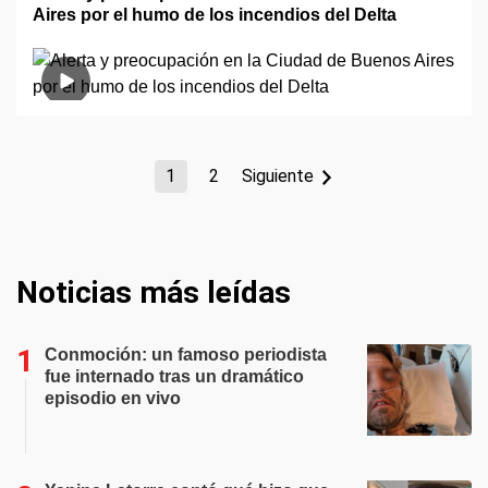
Aires por el humo de los incendios del Delta
1
2
Siguiente
Noticias más leídas
Conmoción: un famoso periodista
fue internado tras un dramático
episodio en vivo