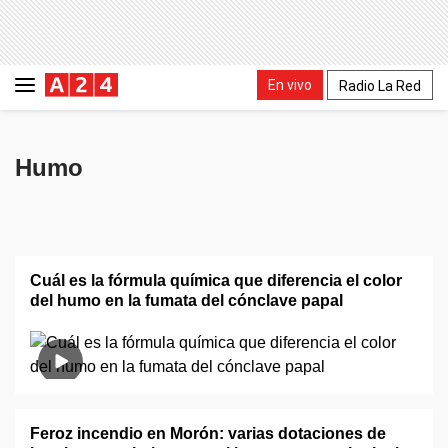
En vivo
Radio La Red
Humo
Cuál es la fórmula química que diferencia el color
del humo en la fumata del cónclave papal
Feroz incendio en Morón: varias dotaciones de