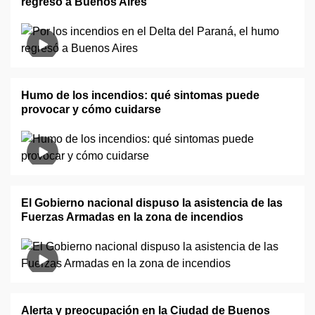
regresó a Buenos Aires
Humo de los incendios: qué sintomas puede
provocar y cómo cuidarse
El Gobierno nacional dispuso la asistencia de las
Fuerzas Armadas en la zona de incendios
Alerta y preocupación en la Ciudad de Buenos