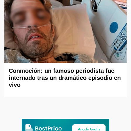
Conmoción: un famoso periodista fue
internado tras un dramático episodio en
vivo