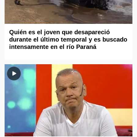
Quién es el joven que desapareció
durante el último temporal y es buscado
intensamente en el río Paraná