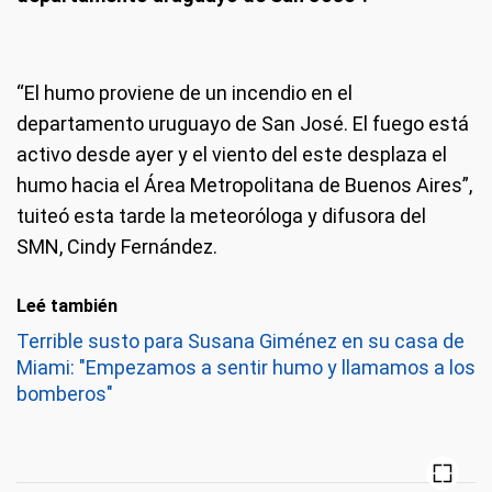
“El humo proviene de un incendio en el
departamento uruguayo de San José. El fuego está
activo desde ayer y el viento del este desplaza el
humo hacia el Área Metropolitana de Buenos Aires”,
tuiteó esta tarde la meteoróloga y difusora del
SMN, Cindy Fernández.
Leé también
Terrible susto para Susana Giménez en su casa de
Miami: "Empezamos a sentir humo y llamamos a los
bomberos"