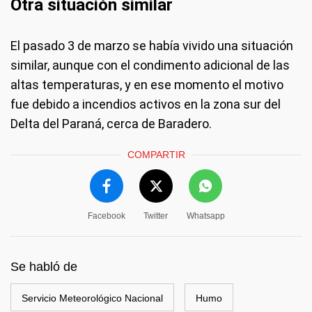
Otra situación similar
El pasado 3 de marzo se había vivido una situación
similar, aunque con el condimento adicional de las
altas temperaturas, y en ese momento el motivo
fue debido a incendios activos en la zona sur del
Delta del Paraná, cerca de Baradero.
COMPARTIR
Facebook
Twitter
Whatsapp
Se habló de
Servicio Meteorológico Nacional
Humo