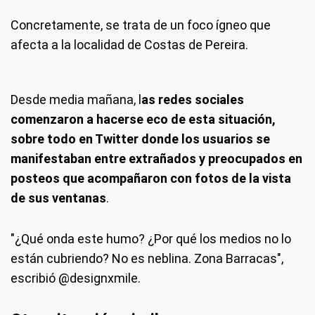
Concretamente, se trata de un foco ígneo que
afecta a la localidad de Costas de Pereira.
Desde media mañana, l
as redes sociales
comenzaron a hacerse eco de esta situación,
sobre todo en Twitter donde los usuarios se
manifestaban entre extrañados y preocupados en
posteos que acompañaron con fotos de la vista
de sus ventanas
.
"¿Qué onda este humo? ¿Por qué los medios no lo
están cubriendo? No es neblina. Zona Barracas",
escribió @designxmile.