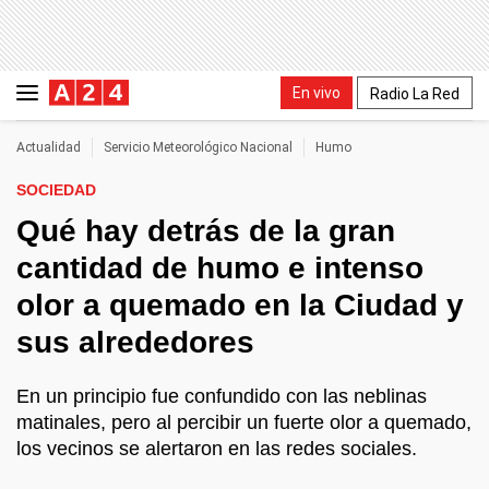
En vivo
Radio La Red
Actualidad
Servicio Meteorológico Nacional
Humo
SOCIEDAD
Qué hay detrás de la gran
cantidad de humo e intenso
olor a quemado en la Ciudad y
sus alrededores
En un principio fue confundido con las neblinas
matinales, pero al percibir un fuerte olor a quemado,
los vecinos se alertaron en las redes sociales.