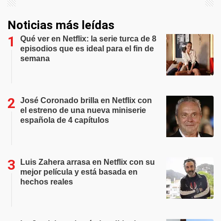
Noticias más leídas
Qué ver en Netflix: la serie turca de 8
episodios que es ideal para el fin de
semana
José Coronado brilla en Netflix con
el estreno de una nueva miniserie
española de 4 capítulos
Luis Zahera arrasa en Netflix con su
mejor película y está basada en
hechos reales