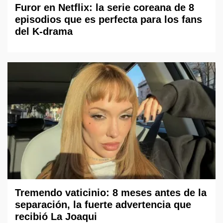
Furor en Netflix: la serie coreana de 8
episodios que es perfecta para los fans
del K-drama
Tremendo vaticinio: 8 meses antes de la
separación, la fuerte advertencia que
recibió La Joaqui