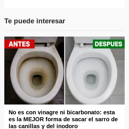
Te puede interesar
No es con vinagre ni bicarbonato: esta
es la MEJOR forma de sacar el sarro de
las canillas y del inodoro