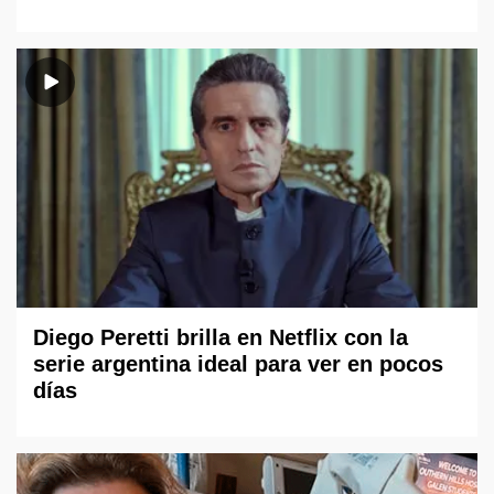
Diego Peretti brilla en Netflix con la
serie argentina ideal para ver en pocos
días