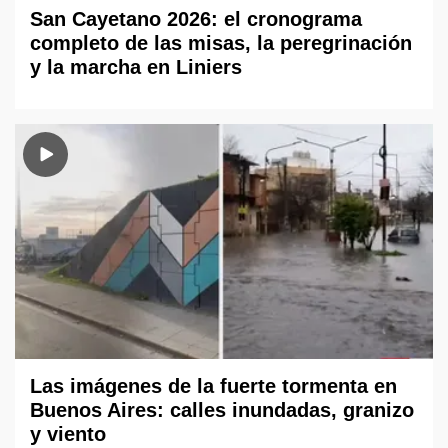
San Cayetano 2026: el cronograma
completo de las misas, la peregrinación
y la marcha en Liniers
Las imágenes de la fuerte tormenta en
Buenos Aires: calles inundadas, granizo
y viento