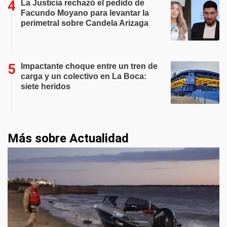
La Justicia rechazó el pedido de
Facundo Moyano para levantar la
perimetral sobre Candela Arizaga
Impactante choque entre un tren de
carga y un colectivo en La Boca:
siete heridos
Más sobre Actualidad