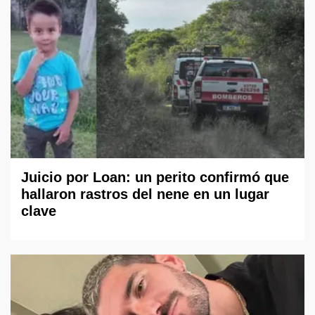
Juicio por Loan: un perito confirmó que
hallaron rastros del nene en un lugar
clave