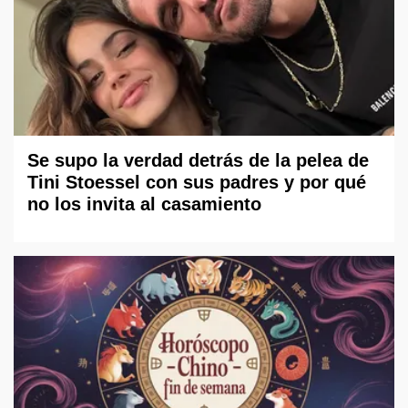
Se supo la verdad detrás de la pelea de
Tini Stoessel con sus padres y por qué
no los invita al casamiento