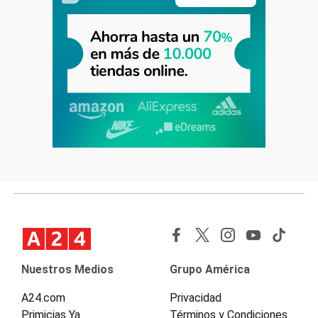
Nuestros Medios
Grupo América
A24.com
Privacidad
Primicias Ya
Términos y Condiciones