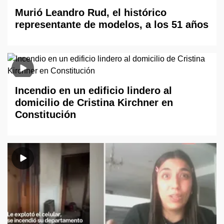
Murió Leandro Rud, el histórico
representante de modelos, a los 51 años
Incendio en un edificio lindero al
domicilio de Cristina Kirchner en
Constitución