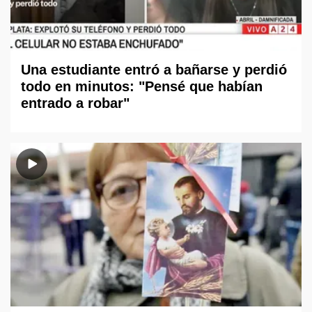
Una estudiante entró a bañarse y perdió
todo en minutos: "Pensé que habían
entrado a robar"