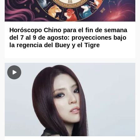
Horóscopo Chino para el fin de semana
del 7 al 9 de agosto: proyecciones bajo
la regencia del Buey y el Tigre