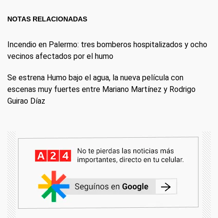
NOTAS RELACIONADAS
Incendio en Palermo: tres bomberos hospitalizados y ocho
vecinos afectados por el humo
Se estrena Humo bajo el agua, la nueva película con
escenas muy fuertes entre Mariano Martínez y Rodrigo
Guirao Díaz