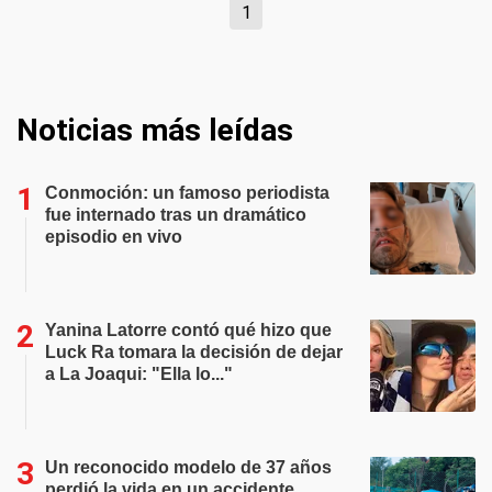
1
Noticias más leídas
Conmoción: un famoso periodista
fue internado tras un dramático
episodio en vivo
Yanina Latorre contó qué hizo que
Luck Ra tomara la decisión de dejar
a La Joaqui: "Ella lo..."
Un reconocido modelo de 37 años
perdió la vida en un accidente