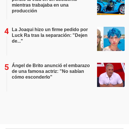
mientras trabajaba en una
producción
La Joaqui hizo un firme pedido por
Luck Ra tras la separación: "Dejen
de..."
Ángel de Brito anunció el embarazo
de una famosa actriz: "No sabían
cómo esconderlo"