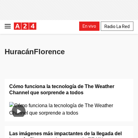
En vivo
Radio La Red
HuracánFlorence
Cómo funciona la tecnología de The Weather
Channel que sorprende a todos
Las imágenes más impactantes de la llegada del