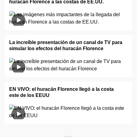
huracán Florence a las costas de EE.UU.
La increíble presentación de un canal de TV para
simular los efectos del huracán Florence
EN VIVO: el huracán Florence llegó a la costa
este de los EEUU