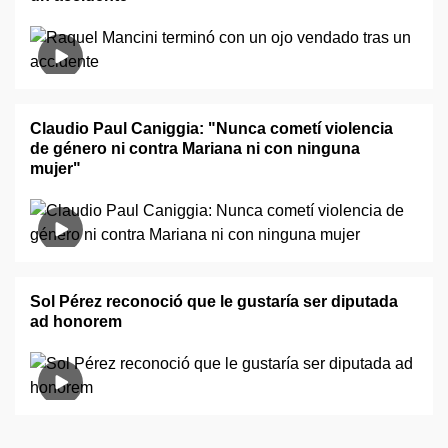
Claudio Paul Caniggia: "Nunca cometí violencia
de género ni contra Mariana ni con ninguna
mujer"
Sol Pérez reconoció que le gustaría ser diputada
ad honorem