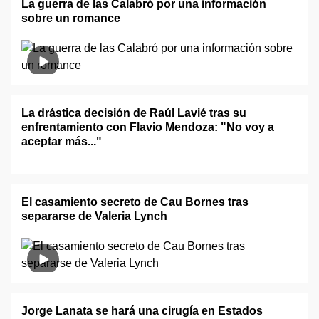
La guerra de las Calabró por una información
sobre un romance
La drástica decisión de Raúl Lavié tras su
enfrentamiento con Flavio Mendoza: "No voy a
aceptar más..."
El casamiento secreto de Cau Bornes tras
separarse de Valeria Lynch
Jorge Lanata se hará una cirugía en Estados