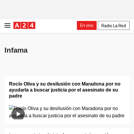
En vivo
Radio La Red
Infama
Rocío Oliva y su desilusión con Maradona por no
ayudarla a buscar justicia por el asesinato de su
padre