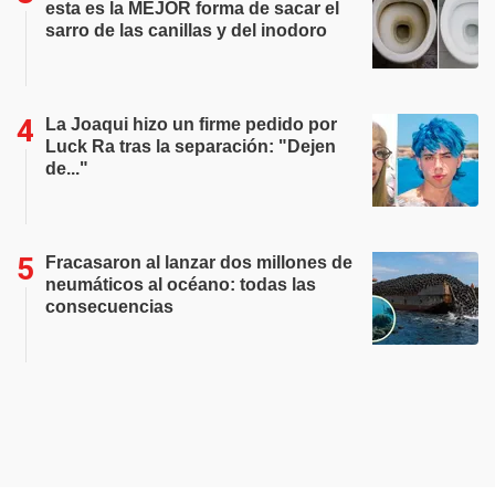
esta es la MEJOR forma de sacar el
sarro de las canillas y del inodoro
La Joaqui hizo un firme pedido por
Luck Ra tras la separación: "Dejen
de..."
Fracasaron al lanzar dos millones de
neumáticos al océano: todas las
consecuencias