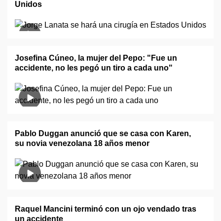
Unidos
Josefina Cúneo, la mujer del Pepo: "Fue un
accidente, no les pegó un tiro a cada uno"
Pablo Duggan anunció que se casa con Karen,
su novia venezolana 18 años menor
Raquel Mancini terminó con un ojo vendado tras
un accidente