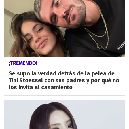
¡TREMENDO!
Se supo la verdad detrás de la pelea de
Tini Stoessel con sus padres y por qué no
los invita al casamiento