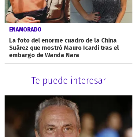
ENAMORADO
La foto del enorme cuadro de la China
Suárez que mostró Mauro Icardi tras el
embargo de Wanda Nara
Te puede interesar