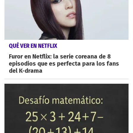
QUÉ VER EN NETFLIX
Furor en Netflix: la serie coreana de 8
episodios que es perfecta para los fans
del K-drama