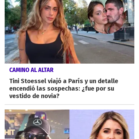
CAMINO AL ALTAR
Tini Stoessel viajó a París y un detalle
encendió las sospechas: ¿fue por su
vestido de novia?