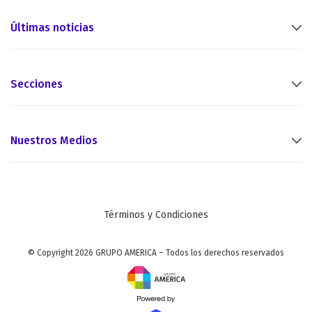
Últimas noticias
Secciones
Nuestros Medios
Términos y Condiciones
© Copyright 2026 GRUPO AMERICA – Todos los derechos reservados