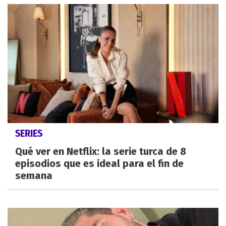
SERIES
Qué ver en Netflix: la serie turca de 8
episodios que es ideal para el fin de
semana