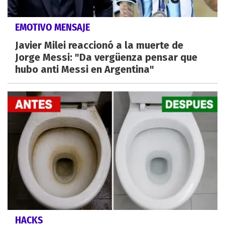
EMOTIVO MENSAJE
Javier Milei reaccionó a la muerte de
Jorge Messi: "Da vergüenza pensar que
hubo anti Messi en Argentina"
HACKS