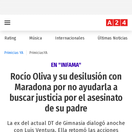
Rating
Música
Internacionales
Últimas Noticias
Primicias YA
PrimiciasYA
EN "INFAMA"
Rocío Oliva y su desilusión con
Maradona por no ayudarla a
buscar justicia por el asesinato
de su padre
La ex del actual DT de Gimnasia dialogó anoche
con Luis Ventura. Ella retomó las acciones