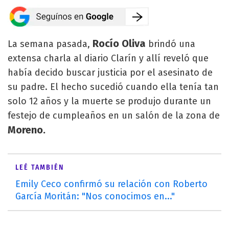
Rocío Oliva
La semana pasada,
brindó una
extensa charla al diario Clarín y allí reveló que
había decido buscar justicia por el asesinato de
su padre. El hecho sucedió cuando ella tenía tan
solo 12 años y la muerte se produjo durante un
festejo de cumpleaños en un salón de la zona de
Moreno.
LEÉ TAMBIÉN
Emily Ceco confirmó su relación con Roberto
García Moritán: "Nos conocimos en..."