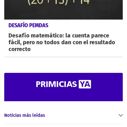
DESAFÍO PEMDAS
Desafío matemático: la cuenta parece
fácil, pero no todos dan con el resultado
correcto
Noticias más leídas