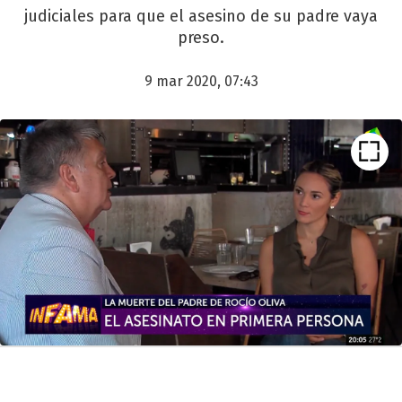
judiciales para que el asesino de su padre vaya
preso.
9 mar 2020, 07:43