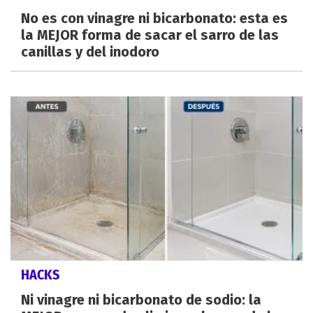
No es con vinagre ni bicarbonato: esta es
la MEJOR forma de sacar el sarro de las
canillas y del inodoro
HACKS
Ni vinagre ni bicarbonato de sodio: la