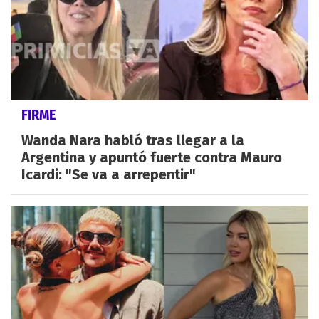
FIRME
Wanda Nara habló tras llegar a la
Argentina y apuntó fuerte contra Mauro
Icardi: "Se va a arrepentir"