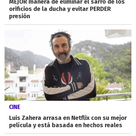
MEJOR manera de eliminar el sarro de los
orificios de la ducha y evitar PERDER
presión
CINE
Luis Zahera arrasa en Netflix con su mejor
película y está basada en hechos reales