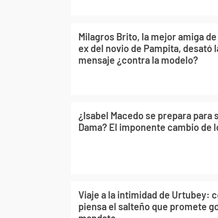
Milagros Brito, la mejor amiga de
ex del novio de Pampita, desató 
mensaje ¿contra la modelo?
¿Isabel Macedo se prepara para 
Dama? El imponente cambio de l
Viaje a la intimidad de Urtubey: 
piensa el salteño que promete g
mandato