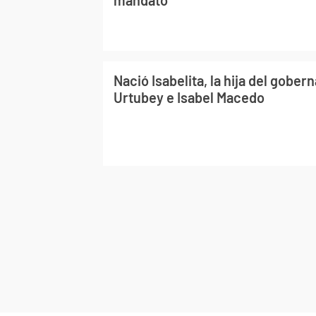
Nació Isabelita, la hija del gobe
Urtubey e Isabel Macedo