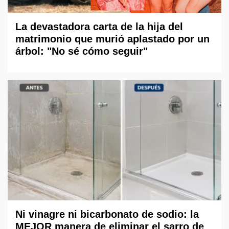
La devastadora carta de la hija del
matrimonio que murió aplastado por un
árbol: "No sé cómo seguir"
Ni vinagre ni bicarbonato de sodio: la
MEJOR manera de eliminar el sarro de