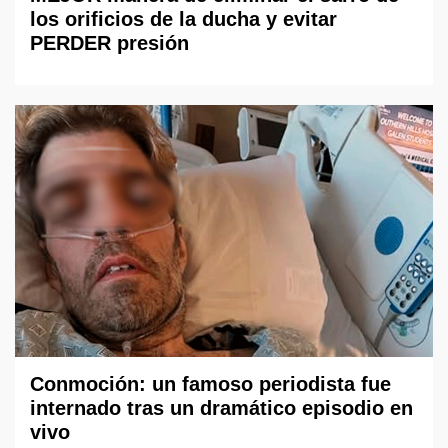
los orificios de la ducha y evitar
PERDER presión
Conmoción: un famoso periodista fue
internado tras un dramático episodio en
vivo