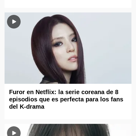
Furor en Netflix: la serie coreana de 8
episodios que es perfecta para los fans
del K-drama