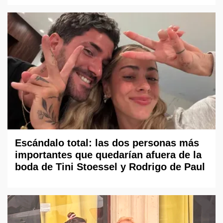
Escándalo total: las dos personas más
importantes que quedarían afuera de la
boda de Tini Stoessel y Rodrigo de Paul