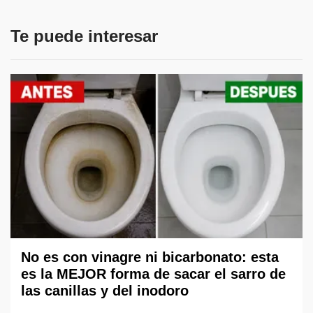
Te puede interesar
No es con vinagre ni bicarbonato: esta
es la MEJOR forma de sacar el sarro de
las canillas y del inodoro