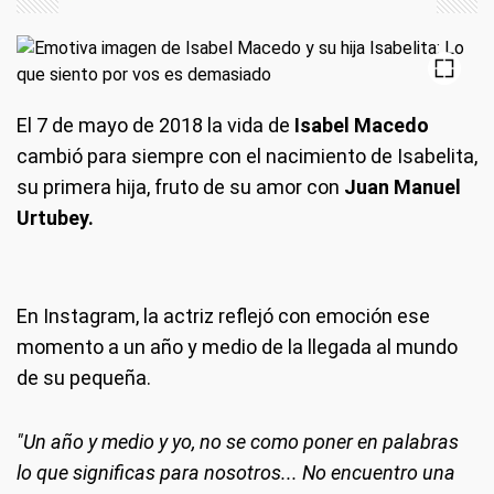
El 7 de mayo de 2018 la vida de
Isabel Macedo
cambió para siempre con el nacimiento de Isabelita,
su primera hija, fruto de su amor con
Juan Manuel
Urtubey.
En Instagram, la actriz reflejó con emoción ese
momento a un año y medio de la llegada al mundo
de su pequeña.
"Un año y medio y yo, no se como poner en palabras
lo que significas para nosotros... No encuentro una