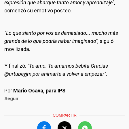
expresión que abarque tanto amor y aprendizaje",
comenzó su emotivo posteo.
"Lo que siento por vos es demasiado... mucho más
grande de lo que podría haber imaginado",
siguió
movilizada.
Y finalizó:
"Te amo. Te amamos bebita Gracias
@urtubeyjm por animarte a volver a empezar".
Por
Mario Osava, para IPS
Seguir
COMPARTIR