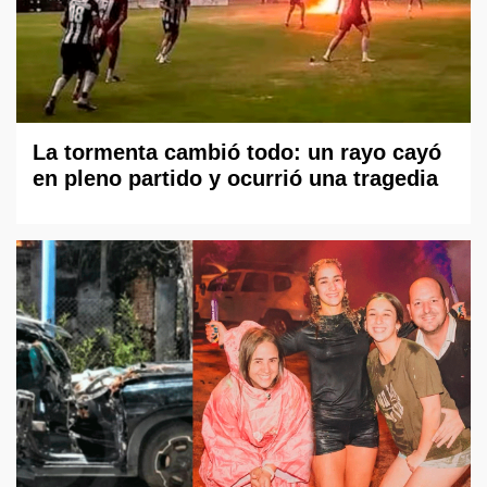
La tormenta cambió todo: un rayo cayó
en pleno partido y ocurrió una tragedia