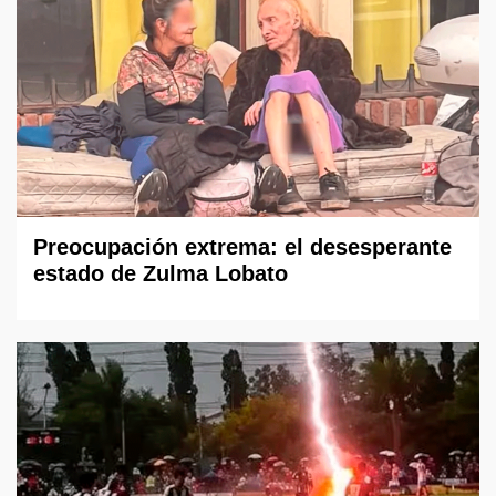
Preocupación extrema: el desesperante
estado de Zulma Lobato