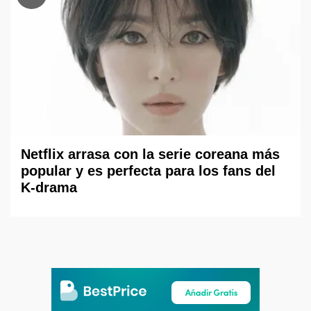
Netflix arrasa con la serie coreana más
popular y es perfecta para los fans del
K-drama