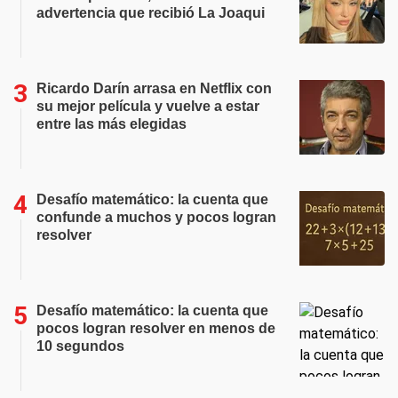
advertencia que recibió La Joaqui
Ricardo Darín arrasa en Netflix con
su mejor película y vuelve a estar
entre las más elegidas
Desafío matemático: la cuenta que
confunde a muchos y pocos logran
resolver
Desafío matemático: la cuenta que
pocos logran resolver en menos de
10 segundos