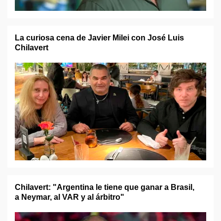
La curiosa cena de Javier Milei con José Luis
Chilavert
Chilavert: "Argentina le tiene que ganar a Brasil,
a Neymar, al VAR y al árbitro"