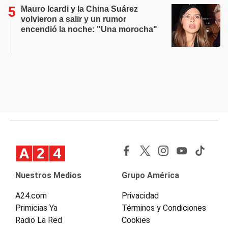
Mauro Icardi y la China Suárez
volvieron a salir y un rumor
encendió la noche: "Una morocha"
Nuestros Medios
Grupo América
A24.com
Privacidad
Primicias Ya
Términos y Condiciones
Radio La Red
Cookies