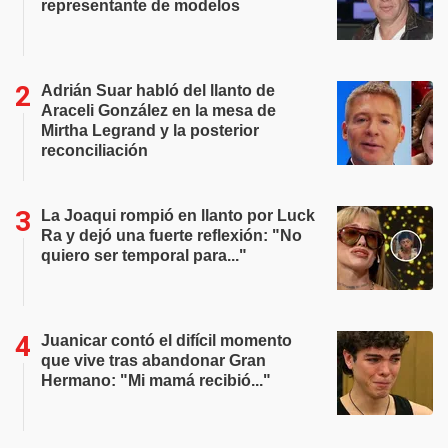
representante de modelos
Adrián Suar habló del llanto de
Araceli González en la mesa de
Mirtha Legrand y la posterior
reconciliación
La Joaqui rompió en llanto por Luck
Ra y dejó una fuerte reflexión: "No
quiero ser temporal para..."
Juanicar contó el difícil momento
que vive tras abandonar Gran
Hermano: "Mi mamá recibió..."