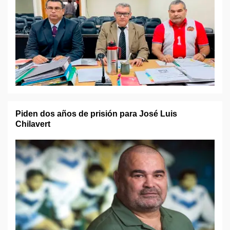
Piden dos años de prisión para José Luis
Chilavert