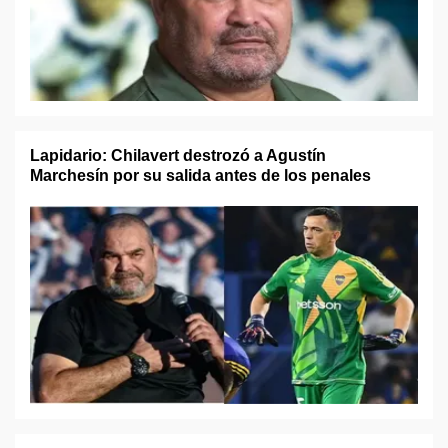
Lapidario: Chilavert destrozó a Agustín
Marchesín por su salida antes de los penales