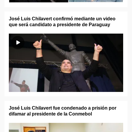
José Luis Chilavert confirmó mediante un video
que será candidato a presidente de Paraguay
José Luis Chilavert fue condenado a prisión por
difamar al presidente de la Conmebol