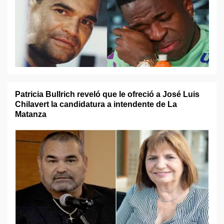
Patricia Bullrich reveló que le ofreció a José Luis
Chilavert la candidatura a intendente de La
Matanza