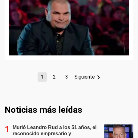
1
2
3
Siguiente
Noticias más leídas
Murió Leandro Rud a los 51 años, el
reconocido empresario y