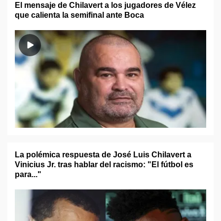
El mensaje de Chilavert a los jugadores de Vélez
que calienta la semifinal ante Boca
La polémica respuesta de José Luis Chilavert a
Vinicius Jr. tras hablar del racismo: "El fútbol es
para..."