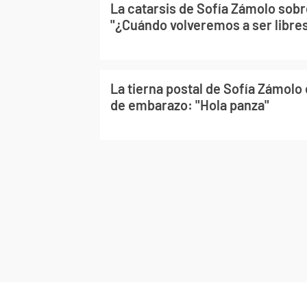
La catarsis de Sofía Zámolo sobr
"¿Cuándo volveremos a ser libre
La tierna postal de Sofía Zámolo
de embarazo: "Hola panza"