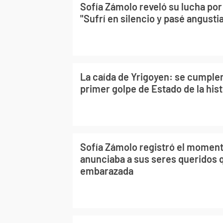
Sofía Zámolo reveló su lucha po
"Sufrí en silencio y pasé angustia
La caída de Yrigoyen: se cumple
primer golpe de Estado de la hist
Sofía Zámolo registró el moment
anunciaba a sus seres queridos 
embarazada