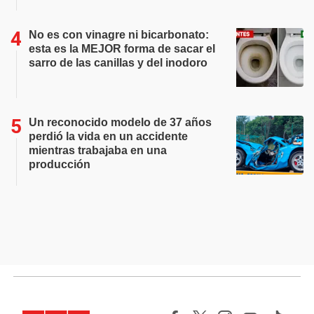
No es con vinagre ni bicarbonato:
esta es la MEJOR forma de sacar el
sarro de las canillas y del inodoro
Un reconocido modelo de 37 años
perdió la vida en un accidente
mientras trabajaba en una
producción