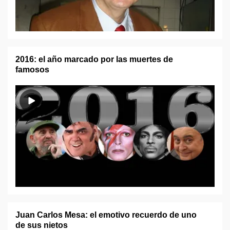
2016: el año marcado por las muertes de
famosos
Juan Carlos Mesa: el emotivo recuerdo de uno
de sus nietos