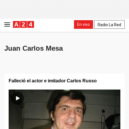
En vivo
Radio La Red
Juan Carlos Mesa
Falleció el actor e imitador Carlos Russo