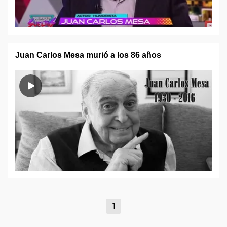
Juan Carlos Mesa murió a los 86 años
1