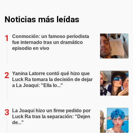
Noticias más leídas
Conmoción: un famoso periodista
fue internado tras un dramático
episodio en vivo
Yanina Latorre contó qué hizo que
Luck Ra tomara la decisión de dejar
a La Joaqui: "Ella lo..."
La Joaqui hizo un firme pedido por
Luck Ra tras la separación: "Dejen
de..."