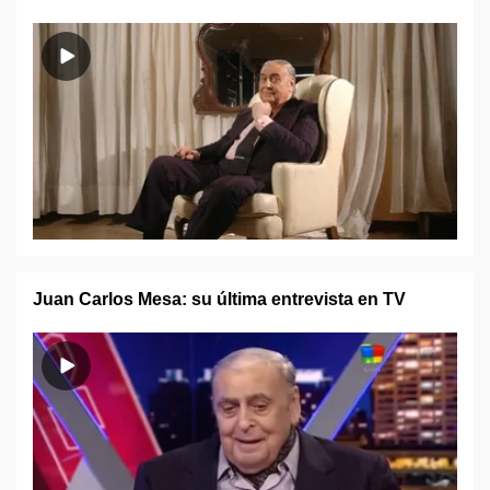
Juan Carlos Mesa: su última entrevista en TV