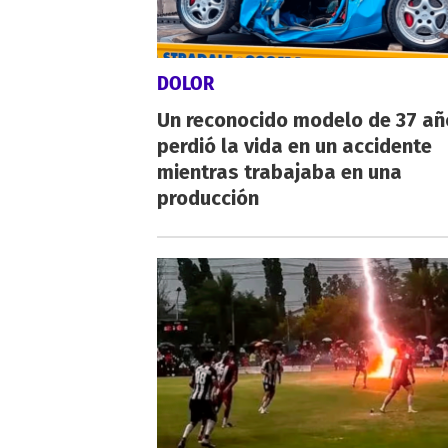
DOLOR
Un reconocido modelo de 37 añ
perdió la vida en un accidente
mientras trabajaba en una
producción