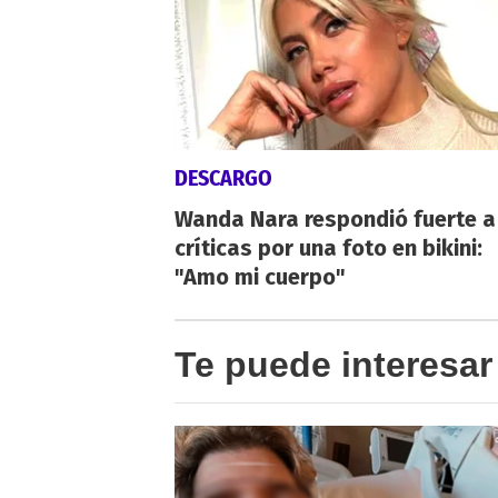
DESCARGO
Wanda Nara respondió fuerte a
críticas por una foto en bikini:
"Amo mi cuerpo"
Te puede interesar