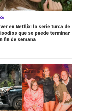
ES
ver en Netflix: la serie turca de
isodios que se puede terminar
n fin de semana