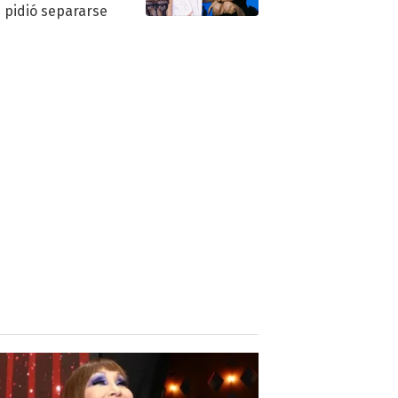
e pidió separarse