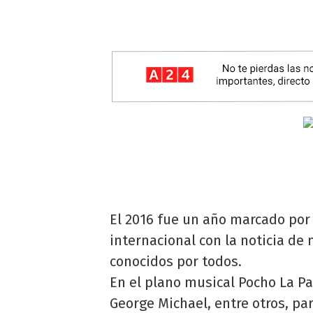
El 2016 fue un año marcado por 
internacional con la noticia d
conocidos por todos.
En el plano musical Pocho La Pa
George Michael, entre otros, pa