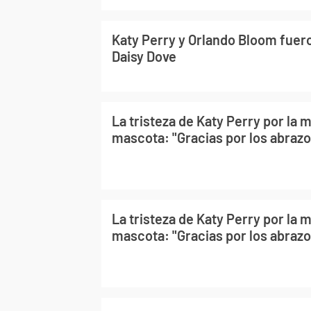
Katy Perry y Orlando Bloom fuer
Daisy Dove
La tristeza de Katy Perry por la 
mascota: "Gracias por los abrazo
La tristeza de Katy Perry por la 
mascota: "Gracias por los abrazo