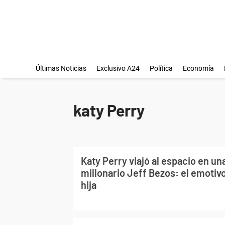
Últimas Noticias
Exclusivo A24
Política
Economía
katy Perry
Katy Perry viajó al espacio en un
millonario Jeff Bezos: el emotiv
hija