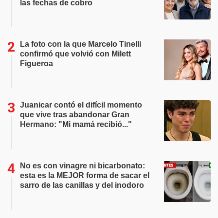
las fechas de cobro
La foto con la que Marcelo Tinelli
confirmó que volvió con Milett
Figueroa
Juanicar contó el difícil momento
que vive tras abandonar Gran
Hermano: "Mi mamá recibió..."
No es con vinagre ni bicarbonato:
esta es la MEJOR forma de sacar el
sarro de las canillas y del inodoro