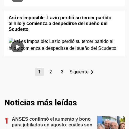
Así es imposible: Lazio perdió su tercer partido
al hilo y comienza a despedirse del sueño del
Scudetto
1
2
3
Siguiente
Noticias más leídas
ANSES confirmó el aumento y bono
para jubilados en agosto: cuáles son