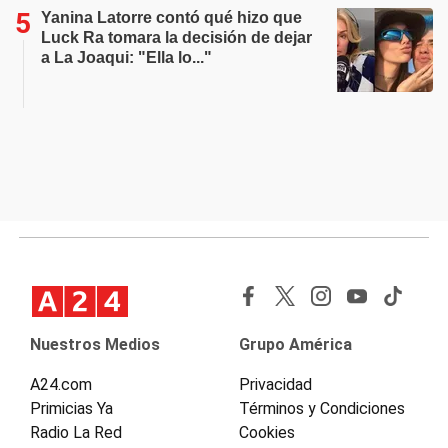
Yanina Latorre contó qué hizo que
Luck Ra tomara la decisión de dejar
a La Joaqui: "Ella lo..."
Nuestros Medios
Grupo América
A24.com
Privacidad
Primicias Ya
Términos y Condiciones
Radio La Red
Cookies