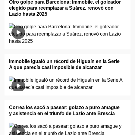
Otro golpe para Barcelona: Immobile, el goleador
elegido para reemplazar a Suárez, renovó con
Lazio hasta 2025
Immobile igualó un récord de Higuaín en la Serie
A que parecía casi imposible de alcanzar
Correa los sacó a pasear: golazo a puro amague
y asistencia en el triunfo de Lazio ante Brescia