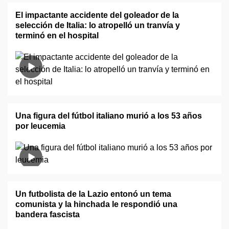
El impactante accidente del goleador de la
selección de Italia: lo atropelló un tranvía y
terminó en el hospital
Una figura del fútbol italiano murió a los 53 años
por leucemia
Un futbolista de la Lazio entonó un tema
comunista y la hinchada le respondió una
bandera fascista