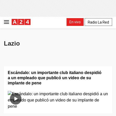
En vivo
Radio La Red
Lazio
Escándalo: un importante club italiano despidió
a un empleado que publicó un video de su
implante de pene