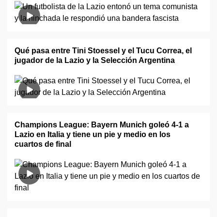
Qué pasa entre Tini Stoessel y el Tucu Correa, el
jugador de la Lazio y la Selección Argentina
Champions League: Bayern Munich goleó 4-1 a
Lazio en Italia y tiene un pie y medio en los
cuartos de final