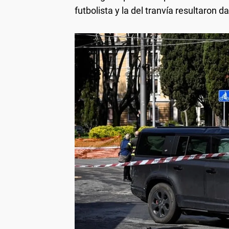
futbolista y la del tranvía resultaron 