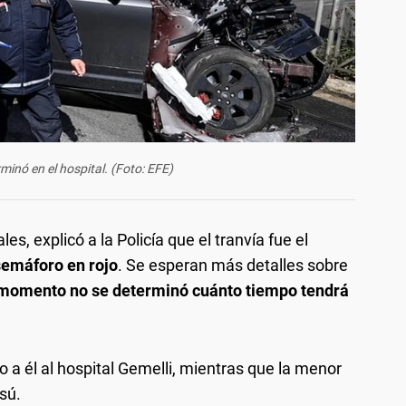
rminó en el hospital. (Foto: EFE)
, explicó a la Policía que el tranvía fue el
 semáforo en rojo
. Se esperan más detalles sobre
 momento no se determinó cuánto tiempo tendrá
 a él al hospital Gemelli, mientras que la menor
sú.