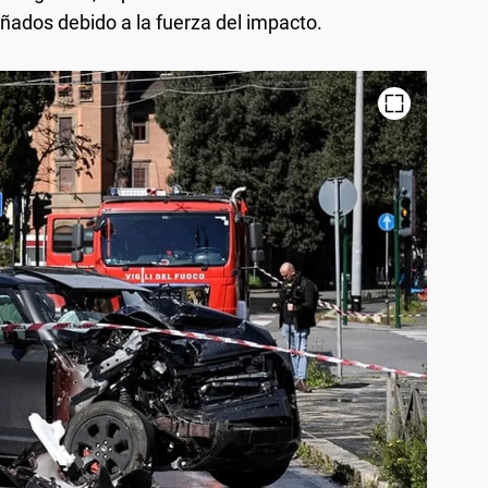
dañados debido a la fuerza del impacto.