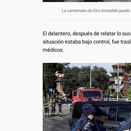
La camioneta de Ciro Immobile quedó de
El delantero, después de relatar lo su
situación estaba bajo control, fue tr
médicos.