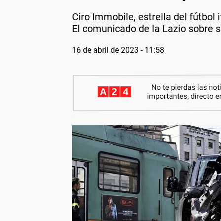
Ciro Immobile, estrella del fútbol 
El comunicado de la Lazio sobre s
16 de abril de 2023 - 11:58