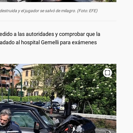
struida y el jugador se salvó de milagro. (Foto: EFE)
cedido a las autoridades y comprobar que la
asladado al hospital Gemelli para exámenes