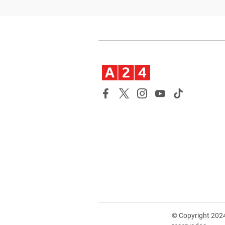
© Copyright 202