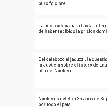
puro folclore
La peor noticia para Lautaro Teru
de haber recibido la prisión domic
Del calabozo al jacuzzi: la cuest
la Justicia sobre el futuro de Lau
hijo del Nochero
Nocheros celebra 25 años de Sig
por todo el país