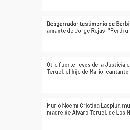
Desgarrador testimonio de Barbie
amante de Jorge Rojas: "Perdí un
Otro fuerte revés de la Justicia 
Teruel, el hijo de Mario, cantant
Murió Noemí Cristina Laspiur, mu
madre de Álvaro Teruel, de Los 