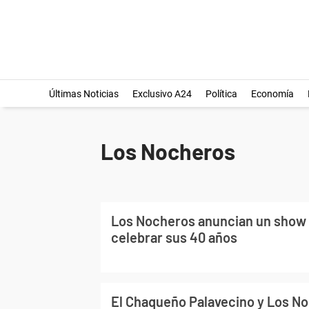
Últimas Noticias
Exclusivo A24
Política
Economía
Los Nocheros
Los Nocheros anuncian un show 
celebrar sus 40 años
El Chaqueño Palavecino y Los No