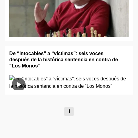
De “intocables” a “víctimas”: seis voces
después de la histórica sentencia en contra de
“Los Monos”
1