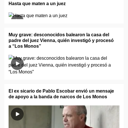
Hasta que maten a un juez
Muy grave: desconocidos balearon la casa del
padre del juez Vienna, quién investigó y procesó
a “Los Monos”
El ex sicario de Pablo Escobar envió un mensaje
de apoyo a la banda de narcos de Los Monos