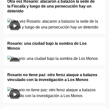
Otra vez Rosario: atacaron a balazos la sede de
la Fiscalía y luego de una persecución hay un
detenido
Rosario: una ciudad bajo la sombra de Los
Monos
Rosario no tiene paz: otro feroz ataque a balazos
vinculado con la investigación a Los Monos