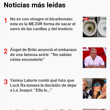
Noticias más leídas
No es con vinagre ni bicarbonato:
esta es la MEJOR forma de sacar el
sarro de las canillas y del inodoro
Ángel de Brito anunció el embarazo
de una famosa actriz: "No sabían
cómo esconderlo"
Yanina Latorre contó qué hizo que
Luck Ra tomara la decisión de dejar
a La Joaqui: "Ella lo..."