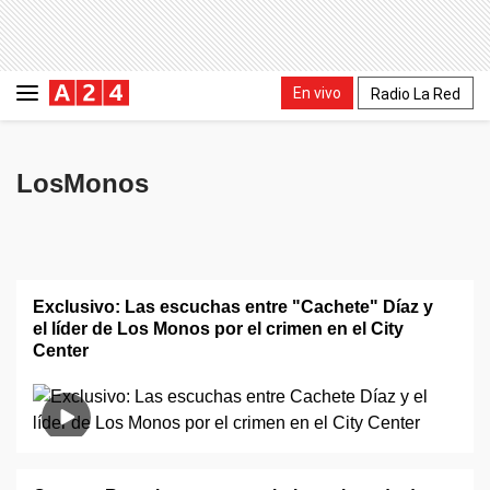
En vivo
Radio La Red
LosMonos
Exclusivo: Las escuchas entre "Cachete" Díaz y
el líder de Los Monos por el crimen en el City
Center