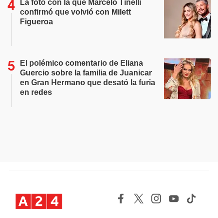
La foto con la que Marcelo Tinelli
confirmó que volvió con Milett
Figueroa
El polémico comentario de Eliana
Guercio sobre la familia de Juanicar
en Gran Hermano que desató la furia
en redes