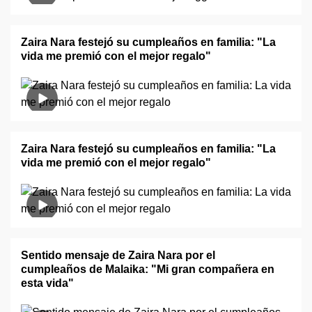
Zaira Nara festejó su cumpleaños en familia: "La
vida me premió con el mejor regalo"
Zaira Nara festejó su cumpleaños en familia: "La
vida me premió con el mejor regalo"
Sentido mensaje de Zaira Nara por el
cumpleaños de Malaika: "Mi gran compañera en
esta vida"