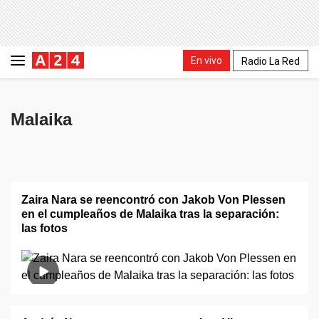
En vivo
Radio La Red
Malaika
Zaira Nara se reencontró con Jakob Von Plessen
en el cumpleaños de Malaika tras la separación:
las fotos