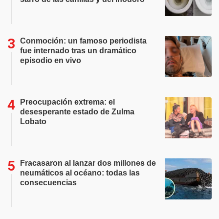
Conmoción: un famoso periodista
fue internado tras un dramático
episodio en vivo
Preocupación extrema: el
desesperante estado de Zulma
Lobato
Fracasaron al lanzar dos millones de
neumáticos al océano: todas las
consecuencias