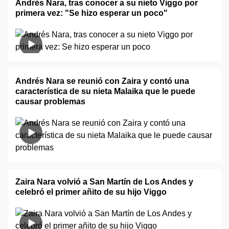
Andrés Nara, tras conocer a su nieto Viggo por
primera vez: "Se hizo esperar un poco"
Andrés Nara se reunió con Zaira y contó una
característica de su nieta Malaika que le puede
causar problemas
Zaira Nara volvió a San Martín de Los Andes y
celebró el primer añito de su hijo Viggo