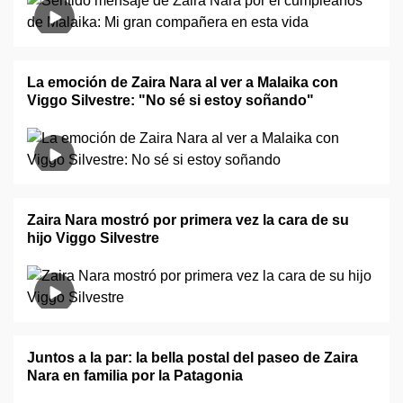
La emoción de Zaira Nara al ver a Malaika con
Viggo Silvestre: "No sé si estoy soñando"
Zaira Nara mostró por primera vez la cara de su
hijo Viggo Silvestre
Juntos a la par: la bella postal del paseo de Zaira
Nara en familia por la Patagonia