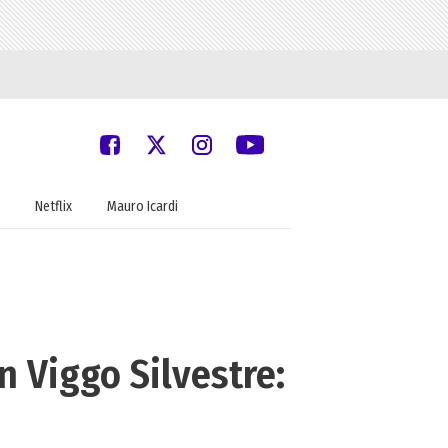
Netflix
Mauro Icardi
n Viggo Silvestre: