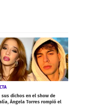
CTA
 sus dichos en el show de
lía, Ángela Torres rompió el