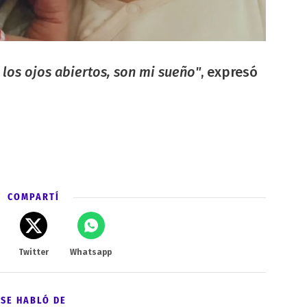
 los ojos abiertos, son mi sueño"
, expresó
COMPARTÍ
Twitter
Whatsapp
SE HABLÓ DE