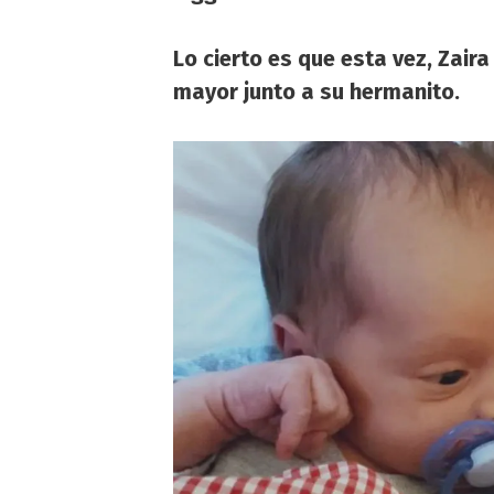
Lo cierto es que esta vez,
Zaira
mayor junto a su hermanito.