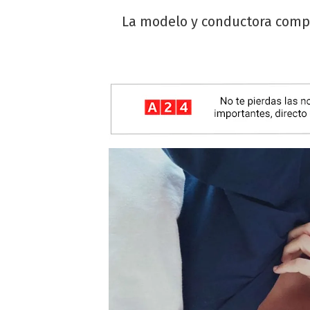
La modelo y conductora comp