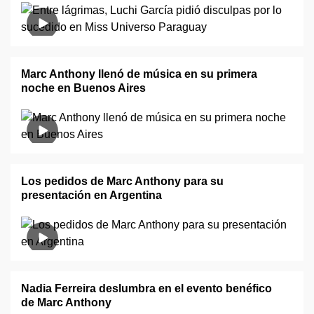
Marc Anthony llenó de música en su primera
noche en Buenos Aires
Los pedidos de Marc Anthony para su
presentación en Argentina
Nadia Ferreira deslumbra en el evento benéfico
de Marc Anthony