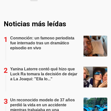
Noticias más leídas
Conmoción: un famoso periodista
fue internado tras un dramático
episodio en vivo
Yanina Latorre contó qué hizo que
Luck Ra tomara la decisión de dejar
a La Joaqui: "Ella lo..."
Un reconocido modelo de 37 años
perdió la vida en un accidente
mientras trabajaba en una