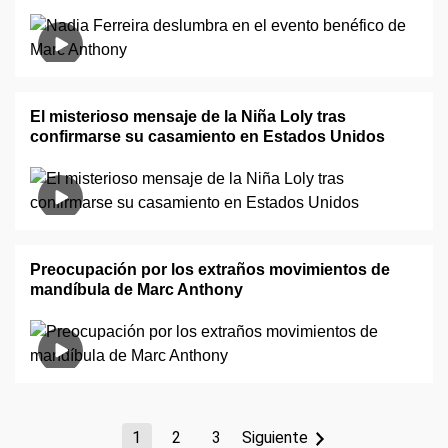
El misterioso mensaje de la Niña Loly tras
confirmarse su casamiento en Estados Unidos
Preocupación por los extraños movimientos de
mandíbula de Marc Anthony
1
2
3
Siguiente