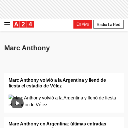
En vivo
Radio La Red
Marc Anthony
Marc Anthony volvió a la Argentina y llenó de
fiesta el estadio de Vélez
Marc Anthony en Argentina: últimas entradas