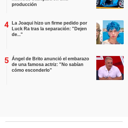
producción
La Joaqui hizo un firme pedido por
Luck Ra tras la separación: "Dejen
de..."
Ángel de Brito anunció el embarazo
de una famosa actriz: "No sabían
cómo esconderlo"