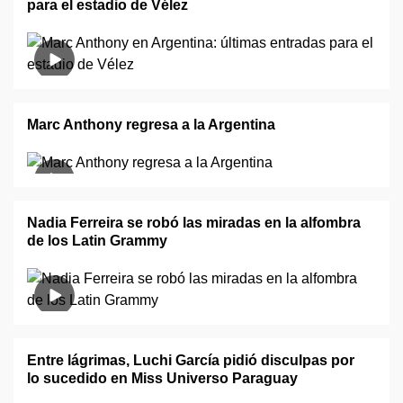
para el estadio de Vélez
Marc Anthony regresa a la Argentina
Nadia Ferreira se robó las miradas en la alfombra
de los Latin Grammy
Entre lágrimas, Luchi García pidió disculpas por
lo sucedido en Miss Universo Paraguay