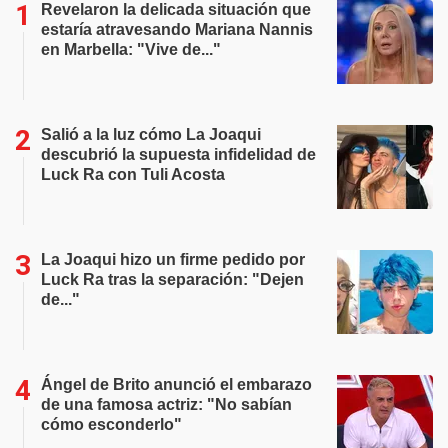
Revelaron la delicada situación que
estaría atravesando Mariana Nannis
en Marbella: "Vive de..."
Salió a la luz cómo La Joaqui
descubrió la supuesta infidelidad de
Luck Ra con Tuli Acosta
La Joaqui hizo un firme pedido por
Luck Ra tras la separación: "Dejen
de..."
Ángel de Brito anunció el embarazo
de una famosa actriz: "No sabían
cómo esconderlo"