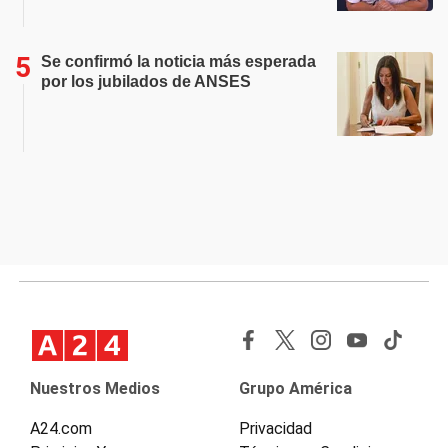
Se confirmó la noticia más esperada
por los jubilados de ANSES
Nuestros Medios
Grupo América
A24.com
Privacidad