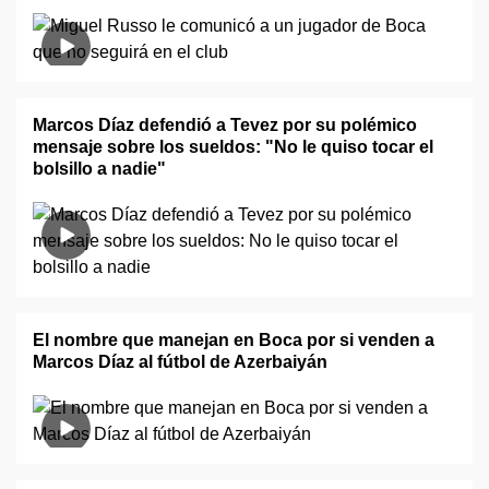
Marcos Díaz defendió a Tevez por su polémico
mensaje sobre los sueldos: "No le quiso tocar el
bolsillo a nadie"
El nombre que manejan en Boca por si venden a
Marcos Díaz al fútbol de Azerbaiyán