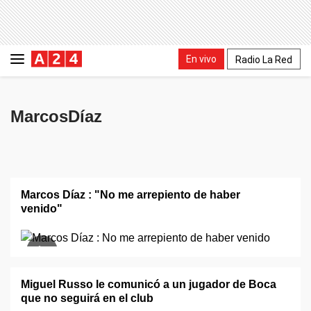
En vivo
Radio La Red
MarcosDíaz
Marcos Díaz : "No me arrepiento de haber
venido"
Miguel Russo le comunicó a un jugador de Boca
que no seguirá en el club