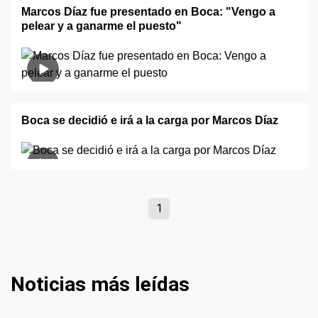
Marcos Díaz fue presentado en Boca: "Vengo a
pelear y a ganarme el puesto"
Boca se decidió e irá a la carga por Marcos Díaz
1
Noticias más leídas