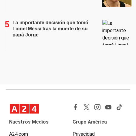
La importante decisión que tomó
Lionel Messi tras la muerte de su
papá Jorge
Nuestros Medios
Grupo América
A24.com
Privacidad