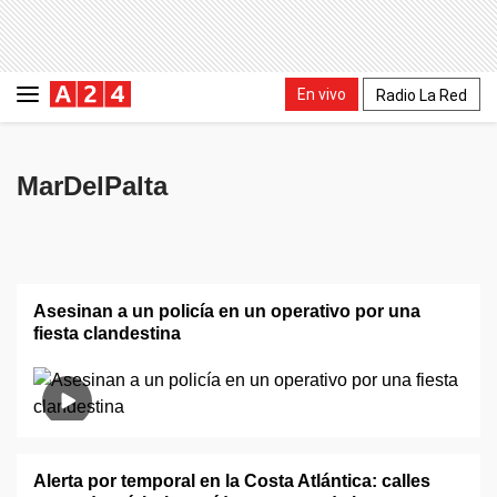
En vivo
Radio La Red
MarDelPalta
Asesinan a un policía en un operativo por una
fiesta clandestina
Alerta por temporal en la Costa Atlántica: calles