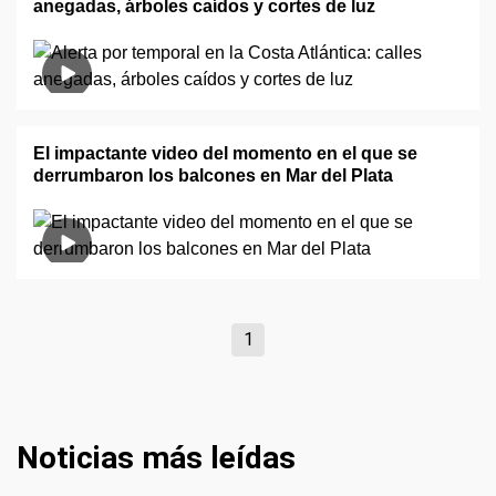
anegadas, árboles caídos y cortes de luz
El impactante video del momento en el que se
derrumbaron los balcones en Mar del Plata
1
Noticias más leídas