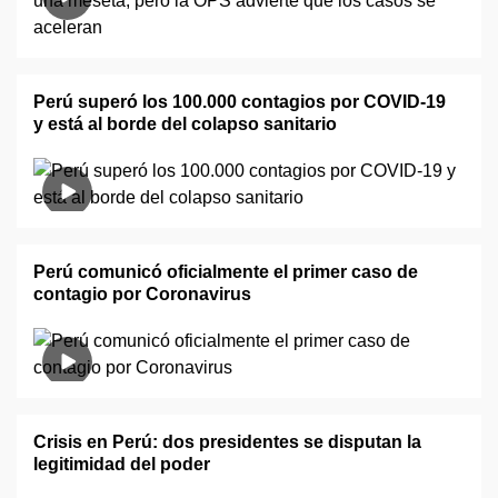
Perú superó los 100.000 contagios por COVID-19
y está al borde del colapso sanitario
Perú comunicó oficialmente el primer caso de
contagio por Coronavirus
Crisis en Perú: dos presidentes se disputan la
legitimidad del poder