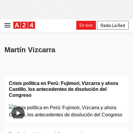
En vivo
Radio La Red
Martín Vizcarra
Crisis política en Perú: Fujimori, Vizcarra y ahora
Castillo, los antecedentes de disolución del
Congreso