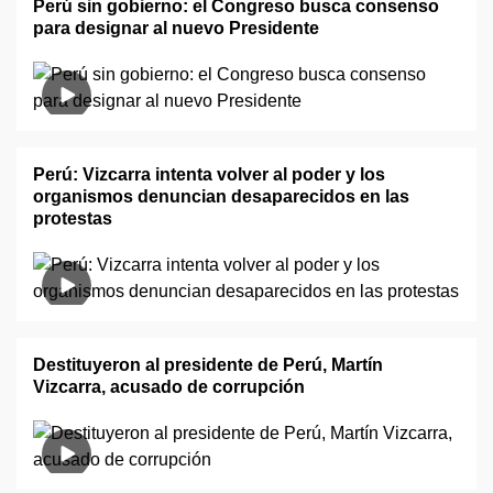
Perú sin gobierno: el Congreso busca consenso
para designar al nuevo Presidente
Perú: Vizcarra intenta volver al poder y los
organismos denuncian desaparecidos en las
protestas
Destituyeron al presidente de Perú, Martín
Vizcarra, acusado de corrupción