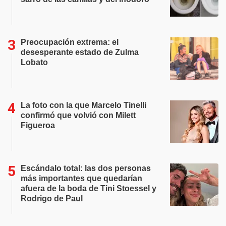
Preocupación extrema: el
desesperante estado de Zulma
Lobato
La foto con la que Marcelo Tinelli
confirmó que volvió con Milett
Figueroa
Escándalo total: las dos personas
más importantes que quedarían
afuera de la boda de Tini Stoessel y
Rodrigo de Paul