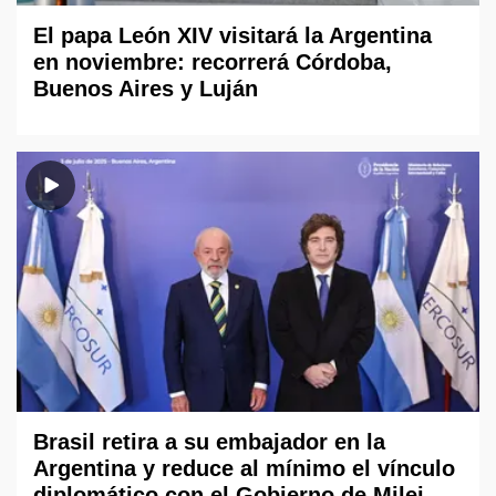
El papa León XIV visitará la Argentina
en noviembre: recorrerá Córdoba,
Buenos Aires y Luján
Brasil retira a su embajador en la
Argentina y reduce al mínimo el vínculo
diplomático con el Gobierno de Milei