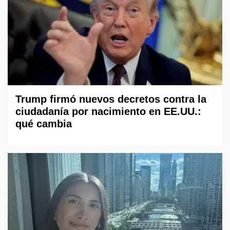
Trump firmó nuevos decretos contra la
ciudadanía por nacimiento en EE.UU.:
qué cambia