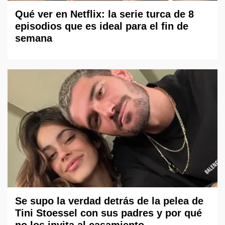
Qué ver en Netflix: la serie turca de 8
episodios que es ideal para el fin de
semana
Se supo la verdad detrás de la pelea de
Tini Stoessel con sus padres y por qué
no los invita al casamiento