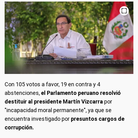
Con 105 votos a favor, 19 en contra y 4
abstenciones,
el Parlamento peruano resolvió
destituir al presidente Martín Vizcarra
por
"incapacidad moral permanente", ya que se
encuentra investigado por
presuntos cargos de
corrupción.