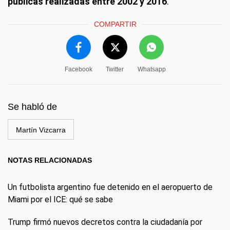
públicas realizadas entre 2002 y 2016
.
COMPARTIR
Facebook
Twitter
Whatsapp
Se habló de
Martín Vizcarra
NOTAS RELACIONADAS
Un futbolista argentino fue detenido en el aeropuerto de
Miami por el ICE: qué se sabe
Trump firmó nuevos decretos contra la ciudadanía por