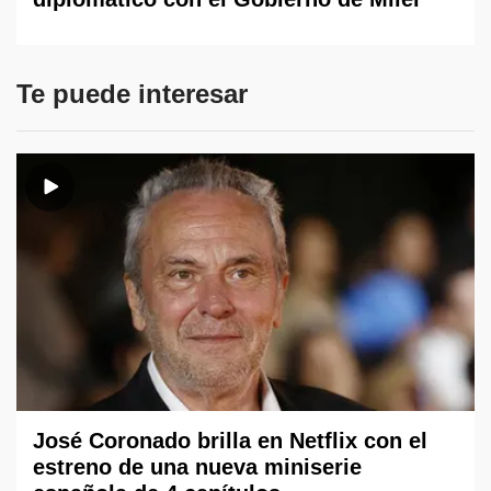
Te puede interesar
José Coronado brilla en Netflix con el
estreno de una nueva miniserie