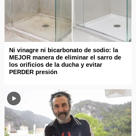
Ni vinagre ni bicarbonato de sodio: la
MEJOR manera de eliminar el sarro de
los orificios de la ducha y evitar
PERDER presión