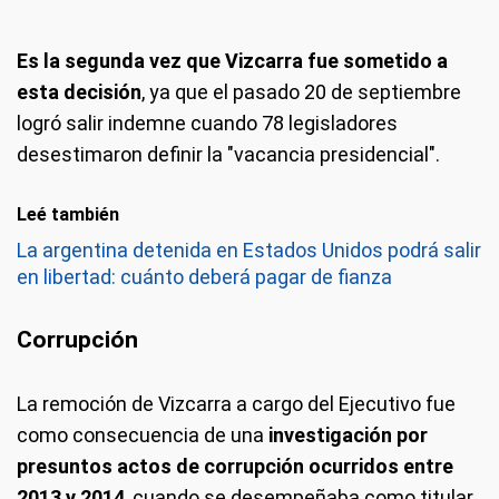
Es la segunda vez que Vizcarra fue sometido a
esta decisión
, ya que el pasado 20 de septiembre
logró salir indemne cuando 78 legisladores
desestimaron definir la "vacancia presidencial".
Leé también
La argentina detenida en Estados Unidos podrá salir
en libertad: cuánto deberá pagar de fianza
Corrupción
La remoción de Vizcarra a cargo del Ejecutivo fue
como consecuencia de una
investigación por
presuntos actos de corrupción ocurridos entre
2013 y 2014
, cuando se desempeñaba como titular