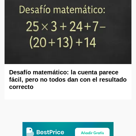
Desafío matemático: la cuenta parece
fácil, pero no todos dan con el resultado
correcto