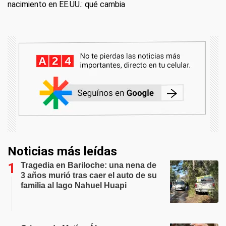
nacimiento en EE.UU.: qué cambia
Noticias más leídas
Tragedia en Bariloche: una nena de
3 años murió tras caer el auto de su
familia al lago Nahuel Huapi