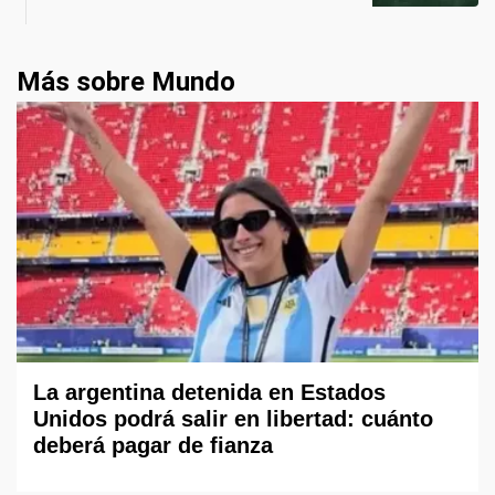
Más sobre Mundo
La argentina detenida en Estados
Unidos podrá salir en libertad: cuánto
deberá pagar de fianza