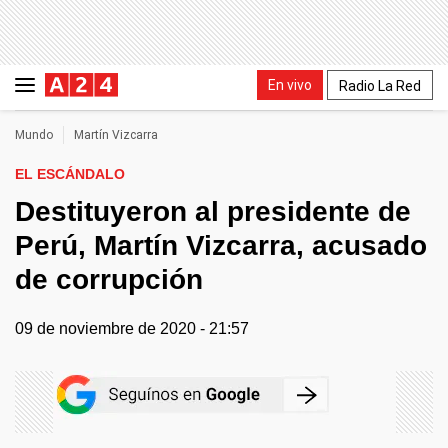
En vivo
Radio La Red
Mundo
Martín Vizcarra
EL ESCÁNDALO
Destituyeron al presidente de
Perú, Martín Vizcarra, acusado
de corrupción
09 de noviembre de 2020 - 21:57