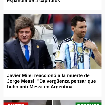
española de 4 capítulos
Javier Milei reaccionó a la muerte de
Jorge Messi: "Da vergüenza pensar que
hubo anti Messi en Argentina"