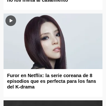
Furor en Netflix: la serie coreana de 8
episodios que es perfecta para los fans
del K-drama