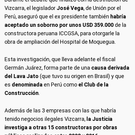
Vizcarra, el legislador
José Vega
, de Unión por el
Perú, aseguró que el ex presidente también
habría
aceptado un soborno por unos USD 359.000
de la
constructora peruana ICCGSA, para otorgarle la
obra de ampliación del Hospital de Moquegua.
Esta investigación, que lleva adelante el fiscal
Germán Juárez, forma parte de una
causa derivada
del Lava Jato
(que tuvo su origen en Brasil) y que
es
denominada
en Perú como
el Club de la
Construcción
.
Además de las 3 empresas con las que habría
tenido negocios ilegales Vizcarra,
la Justicia
investiga a otras 15 constructoras por obras