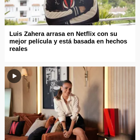
Luis Zahera arrasa en Netflix con su
mejor película y está basada en hechos
reales