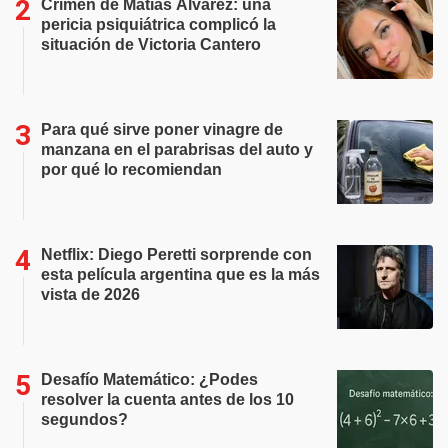
Crimen de Matías Álvarez: una
pericia psiquiátrica complicó la
situación de Victoria Cantero
Para qué sirve poner vinagre de
manzana en el parabrisas del auto y
por qué lo recomiendan
Netflix: Diego Peretti sorprende con
esta película argentina que es la más
vista de 2026
Desafío Matemático: ¿Podes
resolver la cuenta antes de los 10
segundos?