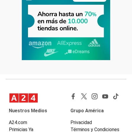
Nuestros Medios
Grupo América
A24.com
Privacidad
Primicias Ya
Términos y Condiciones