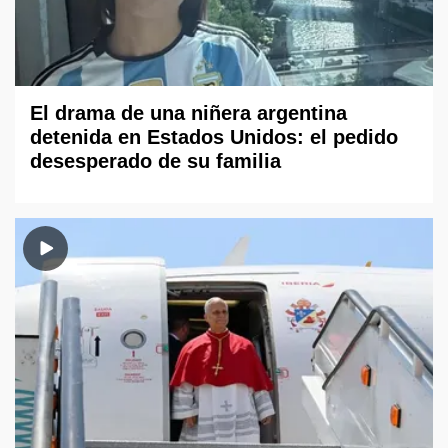
El drama de una niñera argentina
detenida en Estados Unidos: el pedido
desesperado de su familia