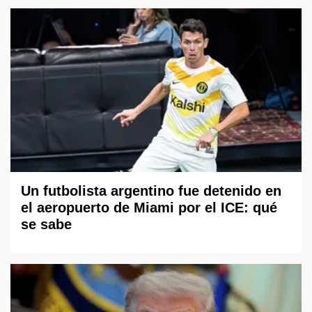
Un futbolista argentino fue detenido en
el aeropuerto de Miami por el ICE: qué
se sabe