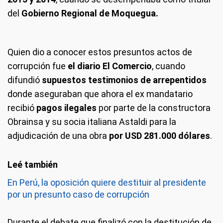
del
Gobierno Regional de Moquegua.
Quien dio a conocer estos presuntos actos de
corrupción fue
el diario El Comercio
, cuando
difundió
supuestos testimonios de arrepentidos
donde aseguraban que ahora el ex mandatario
recibió
pagos ilegales
por parte de la constructora
Obrainsa y su socia italiana Astaldi para la
adjudicación de una obra
por USD 281.000 dólares
.
En Perú, la oposición quiere destituir al presidente
por un presunto caso de corrupción
Durante el debate que finalizó con la destitución de