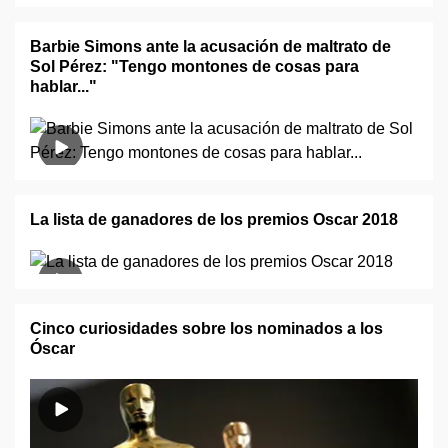
Barbie Simons ante la acusación de maltrato de
Sol Pérez: "Tengo montones de cosas para
hablar..."
La lista de ganadores de los premios Oscar 2018
Cinco curiosidades sobre los nominados a los
Óscar