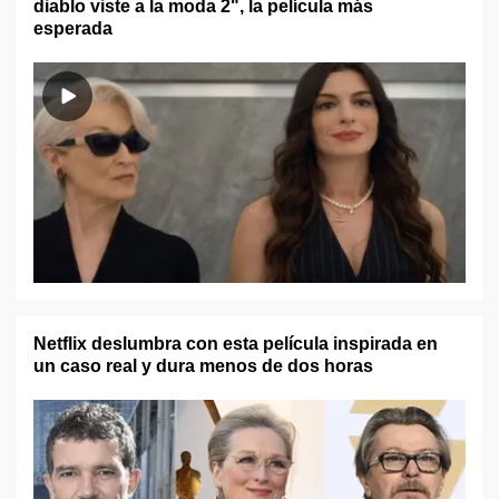
diablo viste a la moda 2", la película más
esperada
Netflix deslumbra con esta película inspirada en
un caso real y dura menos de dos horas