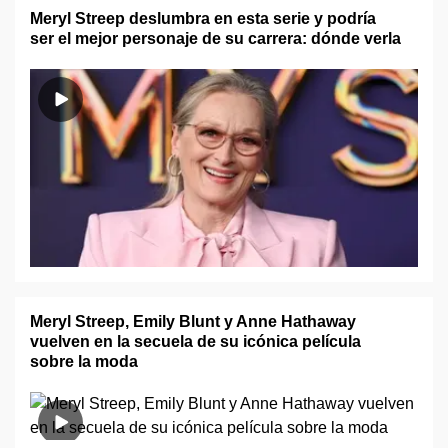
Meryl Streep deslumbra en esta serie y podría
ser el mejor personaje de su carrera: dónde verla
Meryl Streep, Emily Blunt y Anne Hathaway
vuelven en la secuela de su icónica película
sobre la moda