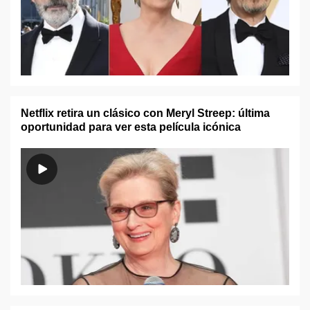
Netflix retira un clásico con Meryl Streep: última
oportunidad para ver esta película icónica