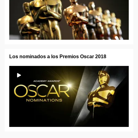
Los nominados a los Premios Oscar 2018