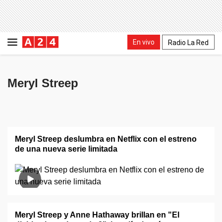
En vivo
Radio La Red
Meryl Streep
Meryl Streep deslumbra en Netflix con el estreno
de una nueva serie limitada
Meryl Streep y Anne Hathaway brillan en "El