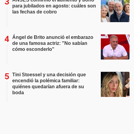
para jubilados en agosto: cuáles son
las fechas de cobro
Ángel de Brito anunció el embarazo
de una famosa actriz: "No sabían
cómo esconderlo"
Tini Stoessel y una decisión que
encendió la polémica familiar:
quiénes quedarían afuera de su
boda