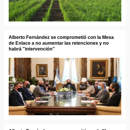
Alberto Fernández se comprometió con la Mesa
de Enlace a no aumentar las retenciones y no
habrá "intervención"