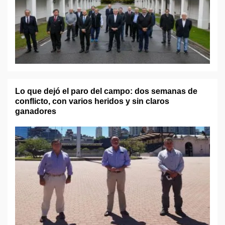
Lo que dejó el paro del campo: dos semanas de
conflicto, con varios heridos y sin claros
ganadores