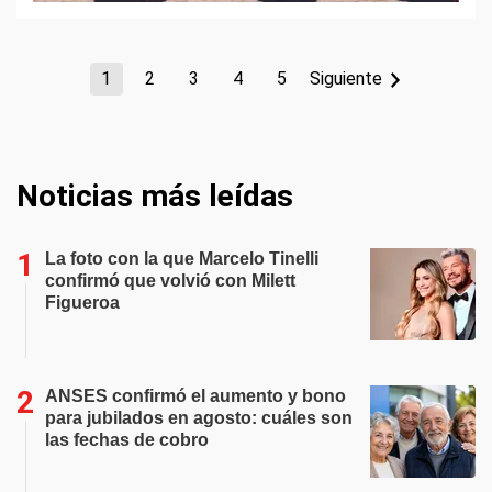
1
2
3
4
5
Siguiente
Noticias más leídas
La foto con la que Marcelo Tinelli
confirmó que volvió con Milett
Figueroa
ANSES confirmó el aumento y bono
para jubilados en agosto: cuáles son
las fechas de cobro