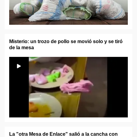
Misterio: un trozo de pollo se movió solo y se tiró
de la mesa
La "otra Mesa de Enlace" salió a la cancha con