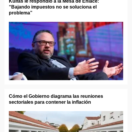
Kulfas le respondió a la Mesa de Enlace:
“Bajando impuestos no se soluciona el
problema”
Cómo el Gobierno diagrama las reuniones
sectoriales para contener la inflación