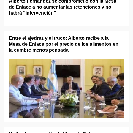
Alberto Fernández se comprometió con la Mesa
de Enlace a no aumentar las retenciones y no
habrá "intervención"
Entre el ajedrez y el truco: Alberto recibe a la
Mesa de Enlace por el precio de los alimentos en
la cumbre menos pensada