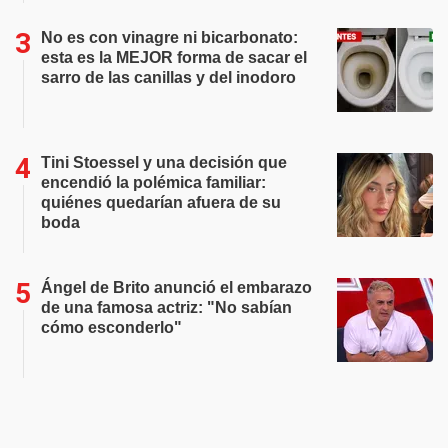
No es con vinagre ni bicarbonato:
esta es la MEJOR forma de sacar el
sarro de las canillas y del inodoro
Tini Stoessel y una decisión que
encendió la polémica familiar:
quiénes quedarían afuera de su
boda
Ángel de Brito anunció el embarazo
de una famosa actriz: "No sabían
cómo esconderlo"