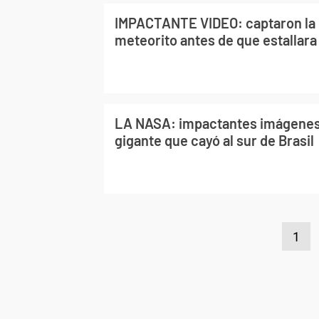
IMPACTANTE VIDEO: captaron la 
meteorito antes de que estallara 
LA NASA: impactantes imágenes
gigante que cayó al sur de Brasil
1