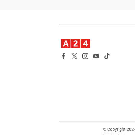
© Copyright 202