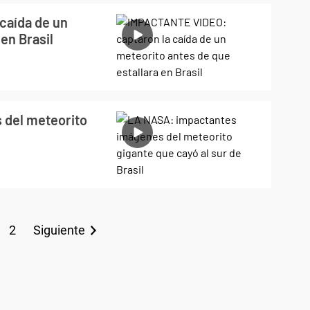
caída de un
en Brasil
 del meteorito
2
Siguiente