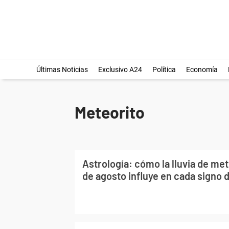
Últimas Noticias
Exclusivo A24
Política
Economía
Meteorito
Astrología: cómo la lluvia de me
de agosto influye en cada signo 