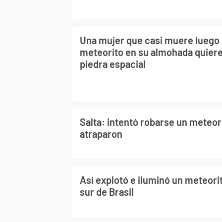
Una mujer que casi muere luego 
meteorito en su almohada quiere
piedra espacial
Salta: intentó robarse un meteori
atraparon
Así explotó e iluminó un meteorit
sur de Brasil