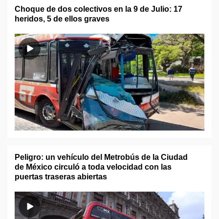
Choque de dos colectivos en la 9 de Julio: 17
heridos, 5 de ellos graves
Peligro: un vehículo del Metrobús de la Ciudad
de México circuló a toda velocidad con las
puertas traseras abiertas