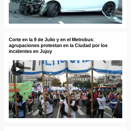
Corte en la 9 de Julio y en el Metrobus:
agrupaciones protestan en la Ciudad por los
incidentes en Jujuy