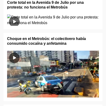
Corte total en la Avenida 9 de Julio por una
protesta: no funciona el Metrobús
Choque en el Metrobús: el colectivero había
consumido cocaína y anfetamina