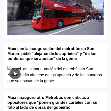
Macri, en la inauguración del metrobús en San
Martín: pidió "alejarse de los aprietes" y "de los
punteros que se abusan" de la gente
Macri inauguró otro Metrobus con críticas a
opositores que "ponen grandes carteles con su
foto al lado de obras del gobierno"