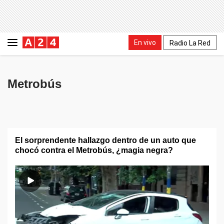
En vivo
Radio La Red
Metrobús
El sorprendente hallazgo dentro de un auto que
chocó contra el Metrobús, ¿magia negra?