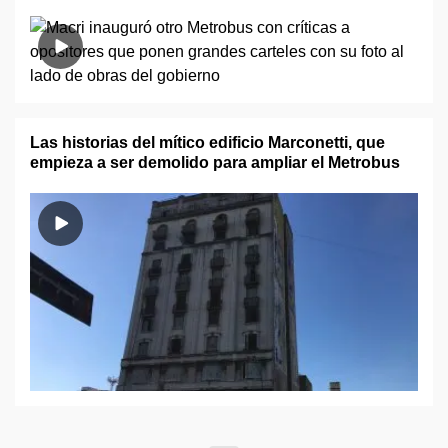
Las historias del mítico edificio Marconetti, que
empieza a ser demolido para ampliar el Metrobus