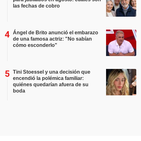
las fechas de cobro
Ángel de Brito anunció el embarazo
de una famosa actriz: "No sabían
cómo esconderlo"
Tini Stoessel y una decisión que
encendió la polémica familiar:
quiénes quedarían afuera de su
boda