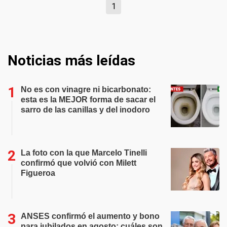
1
Noticias más leídas
No es con vinagre ni bicarbonato:
esta es la MEJOR forma de sacar el
sarro de las canillas y del inodoro
La foto con la que Marcelo Tinelli
confirmó que volvió con Milett
Figueroa
ANSES confirmó el aumento y bono
para jubilados en agosto: cuáles son