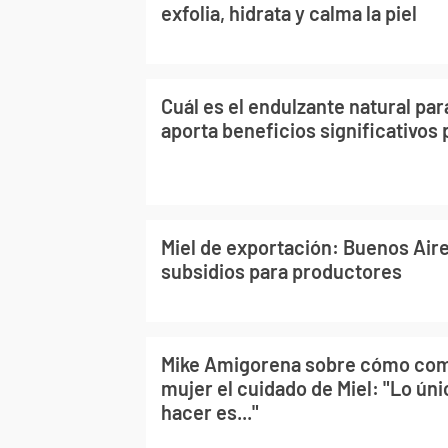
exfolia, hidrata y calma la piel
Cuál es el endulzante natural par
aporta beneficios significativos 
Miel de exportación: Buenos Air
subsidios para productores
Mike Amigorena sobre cómo com
mujer el cuidado de Miel: "Lo ún
hacer es..."