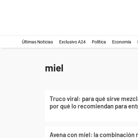
Últimas Noticias
Exclusivo A24
Política
Economía
miel
Truco viral: para qué sirve mezcl
por qué lo recomiendan para ent
Avena con miel: la combinación 