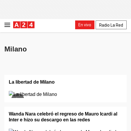
En vivo
Radio La Red
Milano
La libertad de Milano
Wanda Nara celebró el regreso de Mauro Icardi al
Inter e hizo su descargo en las redes