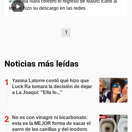
1
Noticias más leídas
Yanina Latorre contó qué hizo que
Luck Ra tomara la decisión de dejar
a La Joaqui: "Ella lo..."
No es con vinagre ni bicarbonato:
esta es la MEJOR forma de sacar el
sarro de las canillas y del inodoro