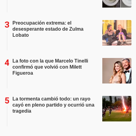
Preocupación extrema: el
desesperante estado de Zulma
Lobato
La foto con la que Marcelo Tinelli
confirmó que volvió con Milett
Figueroa
La tormenta cambió todo: un rayo
cayó en pleno partido y ocurrió una
tragedia