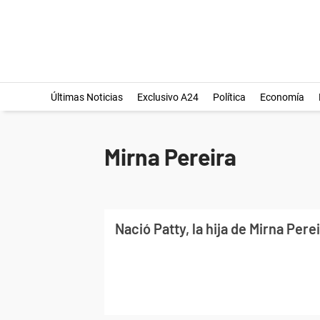
Últimas Noticias
Exclusivo A24
Política
Economía
Mirna Pereira
Nació Patty, la hija de Mirna Per