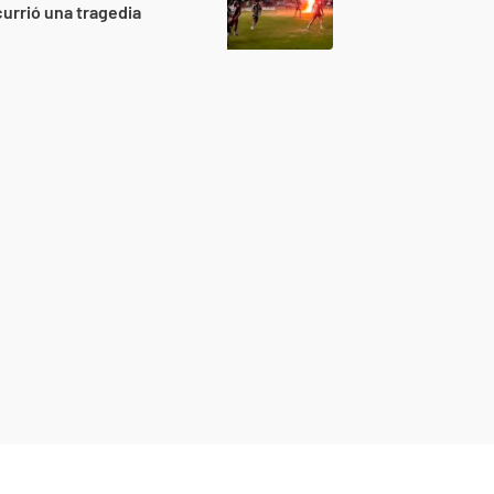
urrió una tragedia