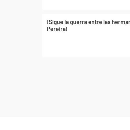
¡Sigue la guerra entre las herma
Pereira!