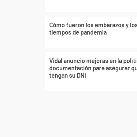
Cómo fueron los embarazos y los
tiempos de pandemia
Vidal anunció mejoras en la polít
documentación para asegurar q
tengan su DNI