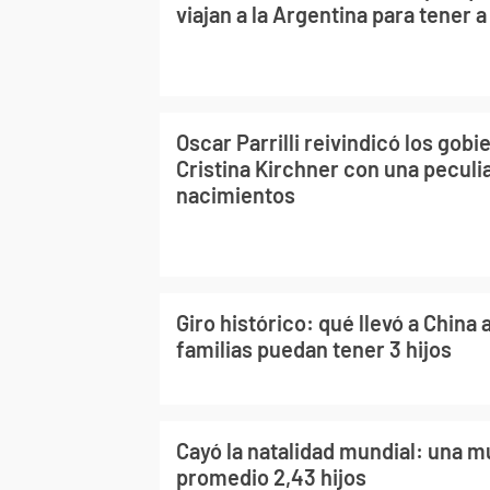
viajan a la Argentina para tener a
Oscar Parrilli reivindicó los gob
Cristina Kirchner con una peculia
nacimientos
Giro histórico: qué llevó a China 
familias puedan tener 3 hijos
Cayó la natalidad mundial: una m
promedio 2,43 hijos