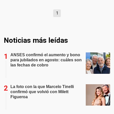
1
Noticias más leídas
ANSES confirmó el aumento y bono
para jubilados en agosto: cuáles son
las fechas de cobro
La foto con la que Marcelo Tinelli
confirmó que volvió con Milett
Figueroa