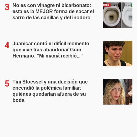
No es con vinagre ni bicarbonato:
esta es la MEJOR forma de sacar el
sarro de las canillas y del inodoro
Juanicar contó el difícil momento
que vive tras abandonar Gran
Hermano: "Mi mamá recibió..."
Tini Stoessel y una decisión que
encendió la polémica familiar:
quiénes quedarían afuera de su
boda