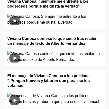
Viviana Canosa: "Siempre me enfrenté a los
poderosos porque me gusta la verdad"
Viviana Canosa confesó lo que sintió tras recibir
un mensaje de texto de Alberto Fernández
El mensaje de Viviana Canosa a los políticos:
"¡Pongan huevos y laburen que para eso los
votamos!"