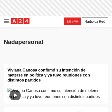
En vivo
Radio La Red
Nadapersonal
Viviana Canosa confirmó su intención de
meterse en política y ya tuvo reuniones con
distintos partidos