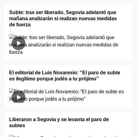
Subte: tras ser liberado, Segovia adelantó que
mañana analizarán si realizan nuevas medidas
de fuerza
El editorial de Luis Novaresio: “El paro de subte
es ilegítimo porque jodés a tu prójimo”
Liberaron a Segovia y se levanta el paro de
subtes