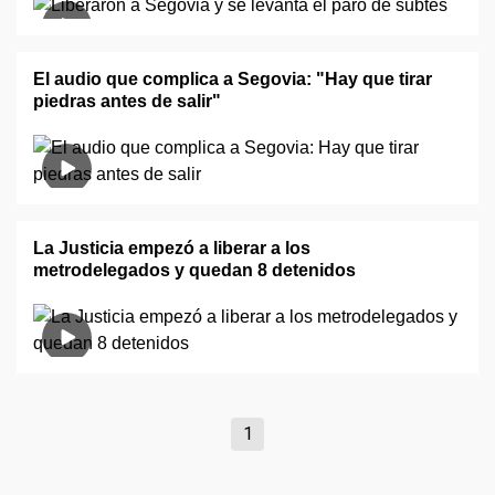
El audio que complica a Segovia: "Hay que tirar
piedras antes de salir"
La Justicia empezó a liberar a los
metrodelegados y quedan 8 detenidos
1