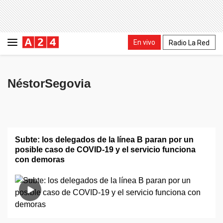
En vivo
Radio La Red
NéstorSegovia
Subte: los delegados de la línea B paran por un
posible caso de COVID-19 y el servicio funciona
con demoras