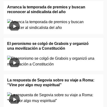
Arranca la temporada de premios y buscan
reconocer al sindicalista del año
El peronismo se colgó de Grabois y organizó
una movilización a Constitución
La respuesta de Segovia sobre su viaje a Roma:
“Vine por algo muy espiritual”