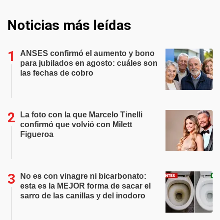
Noticias más leídas
ANSES confirmó el aumento y bono
para jubilados en agosto: cuáles son
las fechas de cobro
La foto con la que Marcelo Tinelli
confirmó que volvió con Milett
Figueroa
No es con vinagre ni bicarbonato:
esta es la MEJOR forma de sacar el
sarro de las canillas y del inodoro