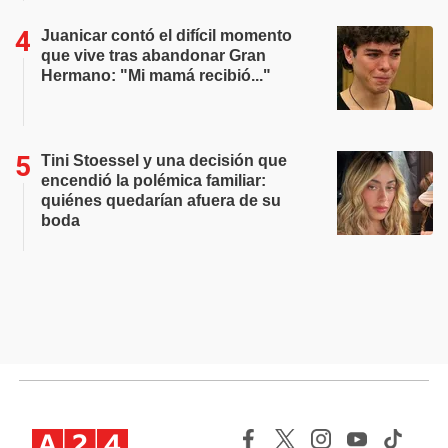
Juanicar contó el difícil momento
que vive tras abandonar Gran
Hermano: "Mi mamá recibió..."
Tini Stoessel y una decisión que
encendió la polémica familiar:
quiénes quedarían afuera de su
boda