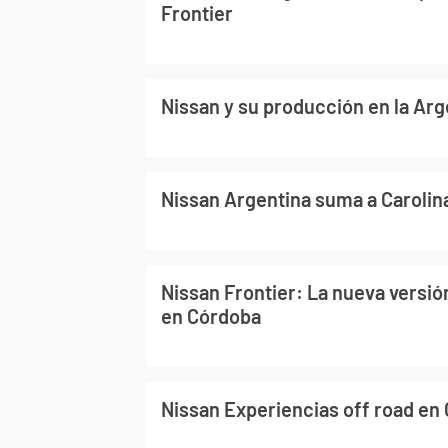
Frontier
Nissan y su producción en la Arge
Nissan Argentina suma a Carolin
Nissan Frontier: La nueva versió
en Córdoba
Nissan Experiencias off road en 