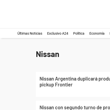
Últimas Noticias
Exclusivo A24
Política
Economía
Nissan
Nissan Argentina duplicará prod
pickup Frontier
Nissan con segundo turno de pro