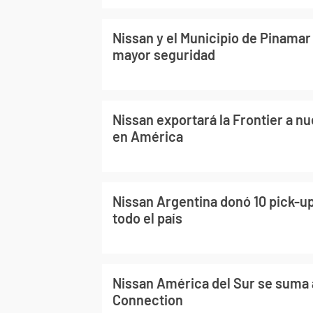
Nissan y el Municipio de Pinamar
mayor seguridad
Nissan exportará la Frontier a 
en América
Nissan Argentina donó 10 pick-up
todo el país
Nissan América del Sur se suma 
Connection