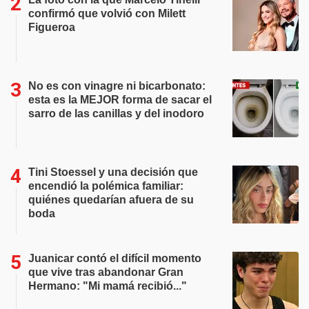
confirmó que volvió con Milett
Figueroa
No es con vinagre ni bicarbonato:
esta es la MEJOR forma de sacar el
sarro de las canillas y del inodoro
Tini Stoessel y una decisión que
encendió la polémica familiar:
quiénes quedarían afuera de su
boda
Juanicar contó el difícil momento
que vive tras abandonar Gran
Hermano: "Mi mamá recibió..."