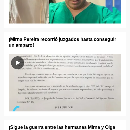
¡Mirna Pereira recorrió juzgados hasta conseguir
un amparo!
¡Sigue la guerra entre las hermanas Mirna y Olga