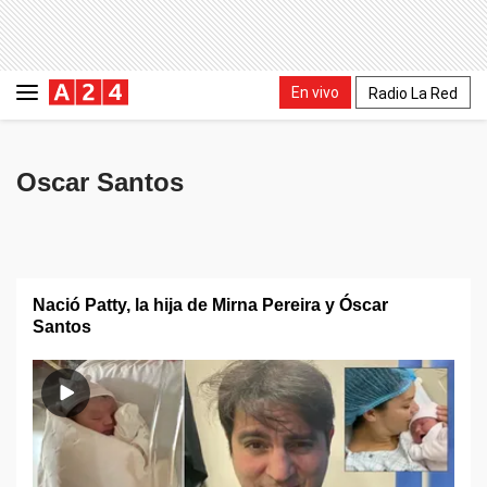
En vivo
Radio La Red
Oscar Santos
Nació Patty, la hija de Mirna Pereira y Óscar
Santos