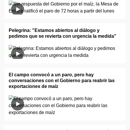
Pelegrina: "Estamos abiertos al diálogo y
pedimos que se revierta con urgencia la medida"
El campo convocó a un paro, pero hay
conversaciones con el Gobierno para reabrir las
exportaciones de maíz