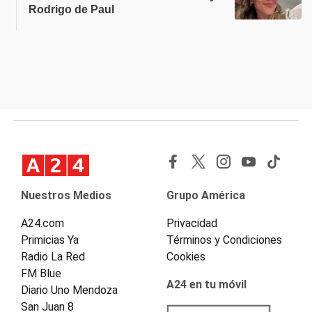
Rodrigo de Paul
Nuestros Medios
Grupo América
A24.com
Privacidad
Primicias Ya
Términos y Condiciones
Radio La Red
Cookies
FM Blue
A24 en tu móvil
Diario Uno Mendoza
San Juan 8