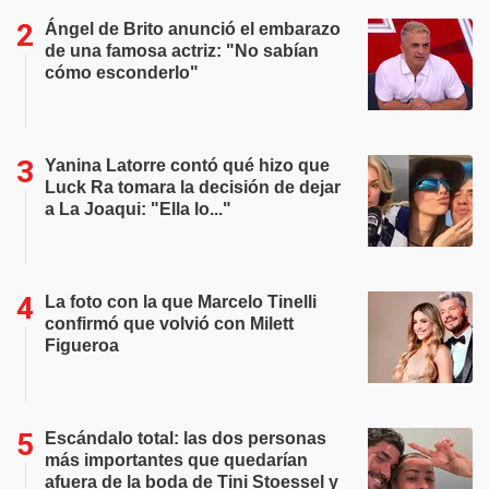
Ángel de Brito anunció el embarazo
de una famosa actriz: "No sabían
cómo esconderlo"
Yanina Latorre contó qué hizo que
Luck Ra tomara la decisión de dejar
a La Joaqui: "Ella lo..."
La foto con la que Marcelo Tinelli
confirmó que volvió con Milett
Figueroa
Escándalo total: las dos personas
más importantes que quedarían
afuera de la boda de Tini Stoessel y