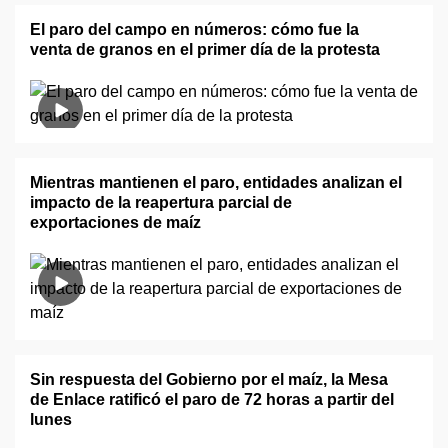
El paro del campo en números: cómo fue la
venta de granos en el primer día de la protesta
Mientras mantienen el paro, entidades analizan el
impacto de la reapertura parcial de
exportaciones de maíz
Sin respuesta del Gobierno por el maíz, la Mesa
de Enlace ratificó el paro de 72 horas a partir del
lunes