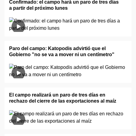
Confirmado: el campo hará un paro de tres días
a partir del próximo lunes
Paro del campo: Katopodis advirtió que el
Gobierno "no se va a mover ni un centímetro"
El campo realizará un paro de tres días en
rechazo del cierre de las exportaciones al maíz