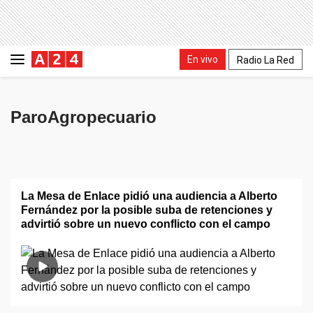
En vivo
Radio La Red
ParoAgropecuario
La Mesa de Enlace pidió una audiencia a Alberto
Fernández por la posible suba de retenciones y
advirtió sobre un nuevo conflicto con el campo