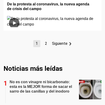
De la protesta al coronavirus, la nueva agenda
de crisis del campo
1
2
Siguiente
Noticias más leídas
No es con vinagre ni bicarbonato:
esta es la MEJOR forma de sacar el
sarro de las canillas y del inodoro