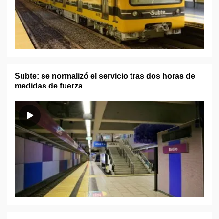
Subte: se normalizó el servicio tras dos horas de
medidas de fuerza