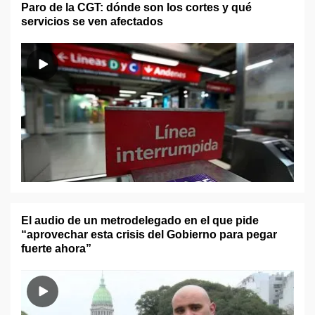
Paro de la CGT: dónde son los cortes y qué
servicios se ven afectados
El audio de un metrodelegado en el que pide
“aprovechar esta crisis del Gobierno para pegar
fuerte ahora”