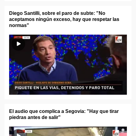
Diego Santilli, sobre el paro de subte: "No
aceptamos ningún exceso, hay que respetar las
normas"
El audio que complica a Segovia: "Hay que tirar
piedras antes de salir"