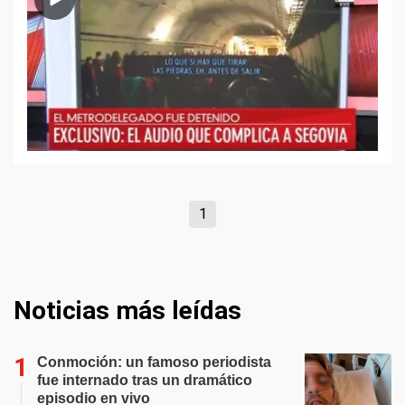
1
Noticias más leídas
Conmoción: un famoso periodista
fue internado tras un dramático
episodio en vivo