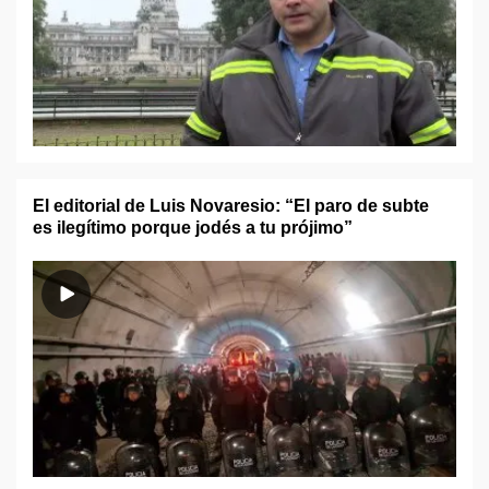
El editorial de Luis Novaresio: “El paro de subte
es ilegítimo porque jodés a tu prójimo”