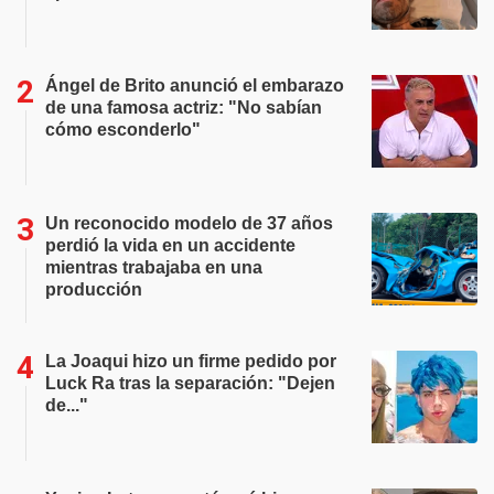
Ángel de Brito anunció el embarazo
de una famosa actriz: "No sabían
cómo esconderlo"
Un reconocido modelo de 37 años
perdió la vida en un accidente
mientras trabajaba en una
producción
La Joaqui hizo un firme pedido por
Luck Ra tras la separación: "Dejen
de..."