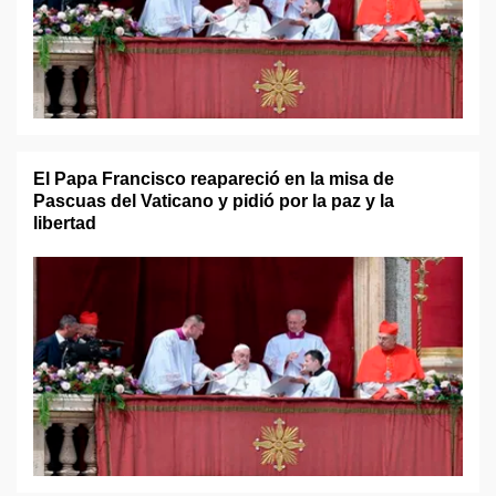
El Papa Francisco reapareció en la misa de
Pascuas del Vaticano y pidió por la paz y la
libertad