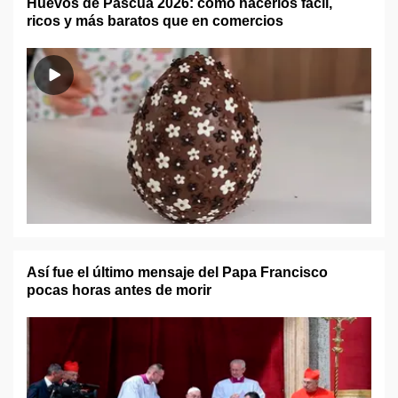
Huevos de Pascua 2026: cómo hacerlos fácil,
ricos y más baratos que en comercios
Así fue el último mensaje del Papa Francisco
pocas horas antes de morir