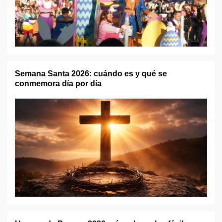
Semana Santa 2026: cuándo es y qué se
conmemora día por día