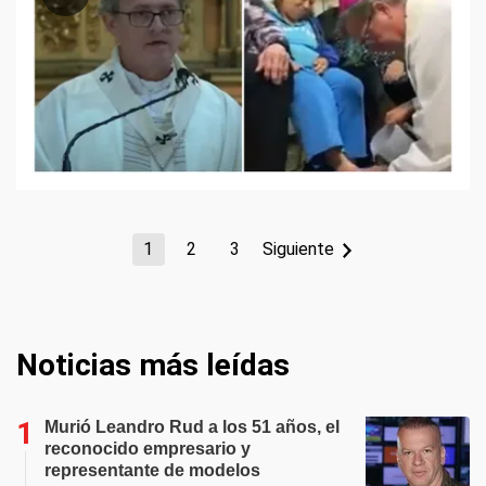
1
2
3
Siguiente
Noticias más leídas
Murió Leandro Rud a los 51 años, el
reconocido empresario y
representante de modelos