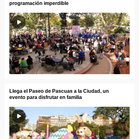
programación imperdible
Llega el Paseo de Pascuas a la Ciudad, un
evento para disfrutar en familia