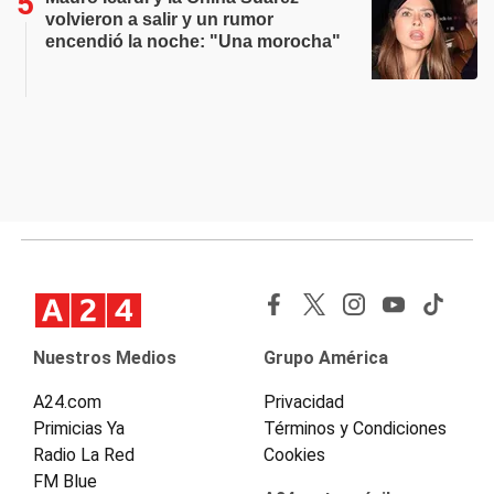
volvieron a salir y un rumor
encendió la noche: "Una morocha"
Nuestros Medios
Grupo América
A24.com
Privacidad
Primicias Ya
Términos y Condiciones
Radio La Red
Cookies
FM Blue