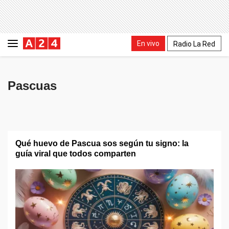
En vivo
Radio La Red
Pascuas
Qué huevo de Pascua sos según tu signo: la
guía viral que todos comparten