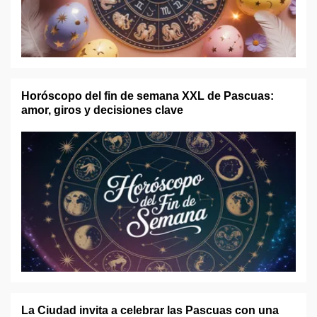
Horóscopo del fin de semana XXL de Pascuas:
amor, giros y decisiones clave
La Ciudad invita a celebrar las Pascuas con una