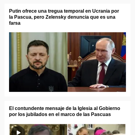
Putin ofrece una tregua temporal en Ucrania por
la Pascua, pero Zelensky denuncia que es una
farsa
El contundente mensaje de la Iglesia al Gobierno
por los jubilados en el marco de las Pascuas