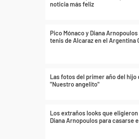
noticia más feliz
Pico Mónaco y Diana Arnopoulos 
tenis de Alcaraz en el Argentina 
Las fotos del primer año del hij
"Nuestro angelito"
Los extraños looks que eligiero
Diana Arnopoulos para casarse e