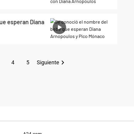
ue esperan Diana
4
5
Siguiente