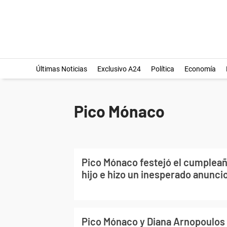
Últimas Noticias
Exclusivo A24
Política
Economía
Pico Mónaco
Pico Mónaco festejó el cumpleañ
hijo e hizo un inesperado anunci
Pico Mónaco y Diana Arnopoulos